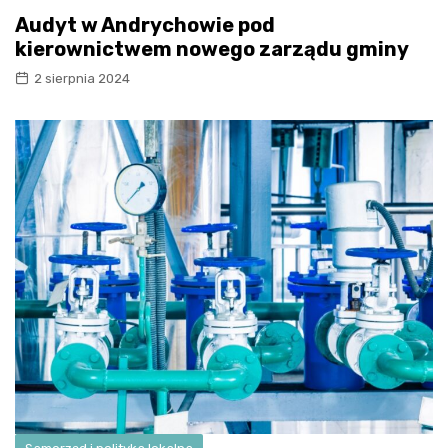
Audyt w Andrychowie pod
kierownictwem nowego zarządu gminy
2 sierpnia 2024