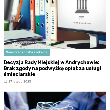
Samorząd i polityka lokalna
Decyzja Rady Miejskiej w Andrychowie:
Brak zgody na podwyżkę opłat za usługi
śmieciarskie
27 lutego 2025