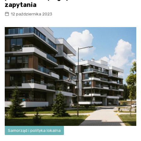
zapytania
12 października 2023
Samorząd i polityka lokalna