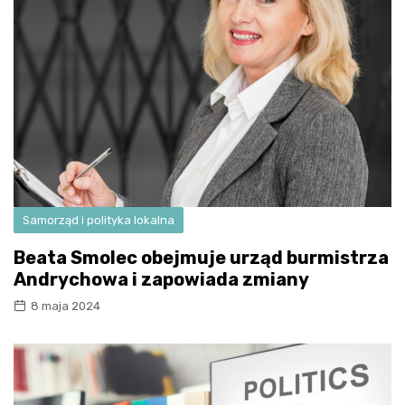
Samorząd i polityka lokalna
Beata Smolec obejmuje urząd burmistrza
Andrychowa i zapowiada zmiany
8 maja 2024