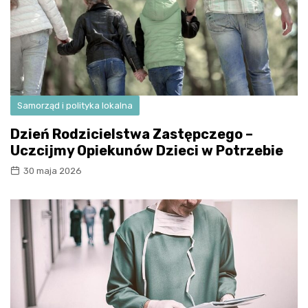
Samorząd i polityka lokalna
Dzień Rodzicielstwa Zastępczego –
Uczcijmy Opiekunów Dzieci w Potrzebie
30 maja 2026