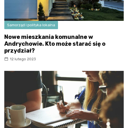
Samorząd i polityka lokalna
Nowe mieszkania komunalne w
Andrychowie. Kto może starać się o
przydział?
12 lutego 2023