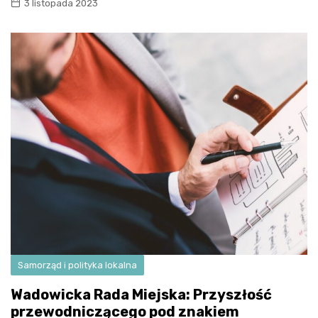
3 listopada 2023
Samorząd i polityka lokalna
Wadowicka Rada Miejska: Przyszłość
przewodniczącego pod znakiem