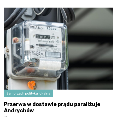
Samorząd i polityka lokalna
Przerwa w dostawie prądu paraliżuje
Andrychów