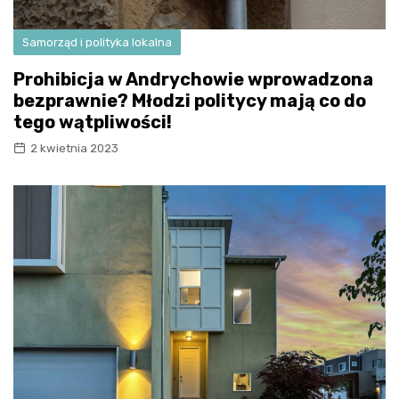
Samorząd i polityka lokalna
Prohibicja w Andrychowie wprowadzona
bezprawnie? Młodzi politycy mają co do
tego wątpliwości!
2 kwietnia 2023