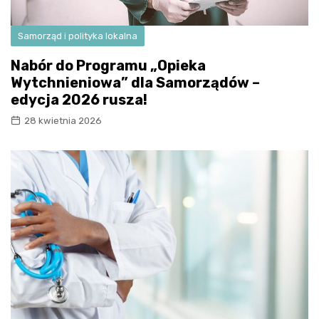
Samorząd i polityka lokalna
Nabór do Programu „Opieka
Wytchnieniowa” dla Samorządów –
edycja 2026 rusza!
28 kwietnia 2026