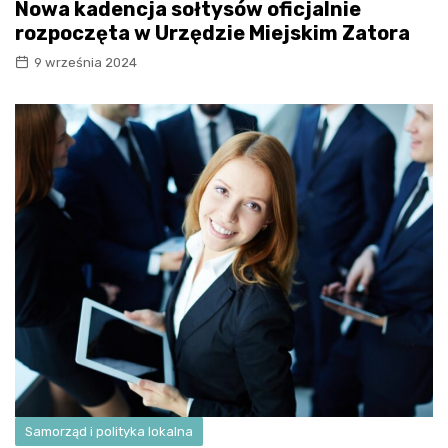
Nowa kadencja sołtysów oficjalnie
rozpoczęta w Urzędzie Miejskim Zatora
9 września 2024
Samorząd i polityka lokalna