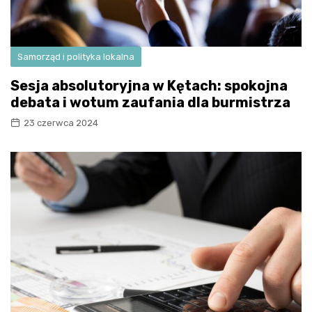
Samorząd i polityka lokalna
Sesja absolutoryjna w Kętach: spokojna
debata i wotum zaufania dla burmistrza
23 czerwca 2024