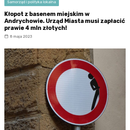
Samorząd i polityka lokalna
Kłopot z basenem miejskim w
Andrychowie. Urząd Miasta musi zapłacić
prawie 4 mln złotych!
8 maja 2023