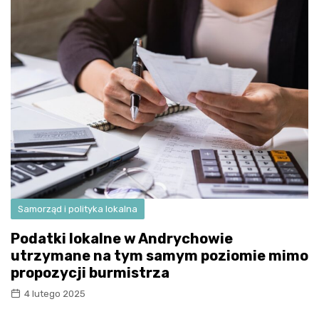
Samorząd i polityka lokalna
Podatki lokalne w Andrychowie
utrzymane na tym samym poziomie mimo
propozycji burmistrza
4 lutego 2025