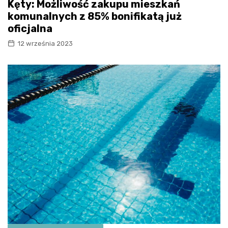
Kęty: Możliwość zakupu mieszkań
komunalnych z 85% bonifikatą już
oficjalna
12 września 2023