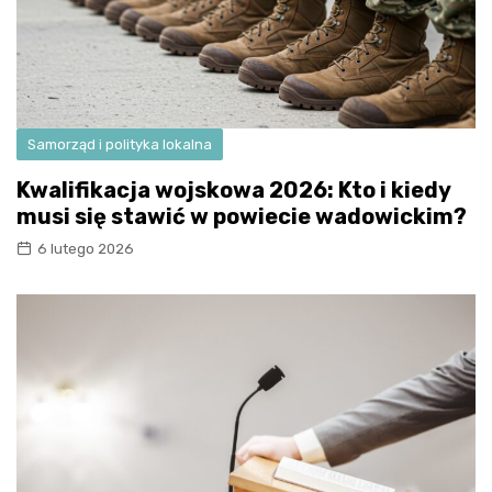
Samorząd i polityka lokalna
Kwalifikacja wojskowa 2026: Kto i kiedy
musi się stawić w powiecie wadowickim?
6 lutego 2026