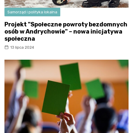
Samorząd i polityka lokalna
Projekt "Społeczne powroty bezdomnych
osób w Andrychowie" – nowa inicjatywa
społeczna
13 lipca 2024