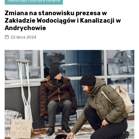
Samorząd i polityka lokalna
Zmiana na stanowisku prezesa w
Zakładzie Wodociągów i Kanalizacji w
Andrychowie
22 lipca 2024