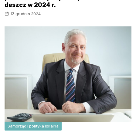
deszcz w 2024 r.
13 grudnia 2024
Samorząd i polityka lokalna