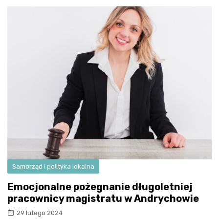
Samorząd i polityka lokalna
Emocjonalne pożegnanie długoletniej
pracownicy magistratu w Andrychowie
29 lutego 2024