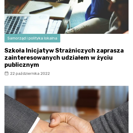
Samorząd i polityka lokalna
Szkoła Inicjatyw Strażniczych zaprasza
zainteresowanych udziałem w życiu
publicznym
22 października 2022