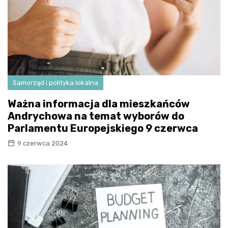
Samorząd i polityka lokalna
Ważna informacja dla mieszkańców
Andrychowa na temat wyborów do
Parlamentu Europejskiego 9 czerwca
9 czerwca 2024