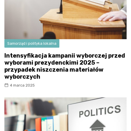
Samorząd i polityka lokalna
Intensyfikacja kampanii wyborczej przed
wyborami prezydenckimi 2025 –
przypadek niszczenia materiałów
wyborczych
4 marca 2025