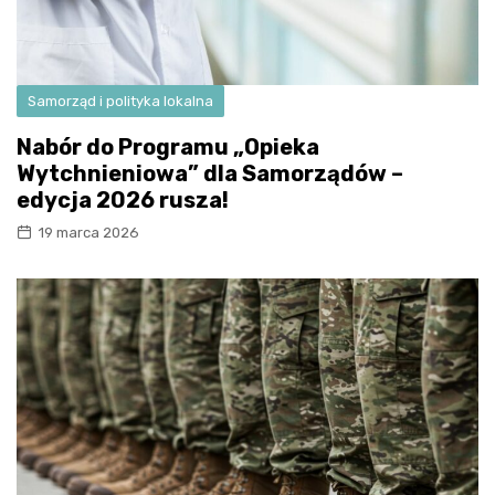
Samorząd i polityka lokalna
Nabór do Programu „Opieka
Wytchnieniowa” dla Samorządów –
edycja 2026 rusza!
19 marca 2026