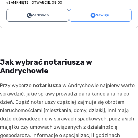
ZAMKNIĘTE · OTWARCIE: 09:00
Zadzwoń
Nawiguj
Jak wybrać notariusza w
Andrychowie
Przy wyborze
notariusza
w Andrychowie najpierw warto
sprawdzić, jakie sprawy prowadzi dana kancelaria na co
dzień. Część notariuszy częściej zajmuje się obrotem
nieruchomościami (mieszkania, domy, działki), inni mają
duże doświadczenie w sprawach spadkowych, podziałach
majątku czy umowach związanych z działalnością
gospodarczą. Informacje o specjalizacji i godzinach