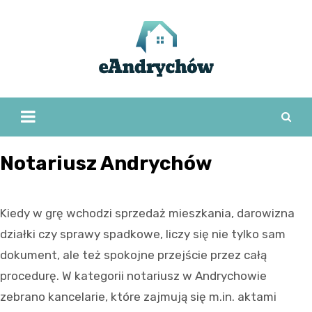
Skip
to
content
Notariusz Andrychów
Kiedy w grę wchodzi sprzedaż mieszkania, darowizna
działki czy sprawy spadkowe, liczy się nie tylko sam
dokument, ale też spokojne przejście przez całą
procedurę. W kategorii notariusz w Andrychowie
zebrano kancelarie, które zajmują się m.in. aktami