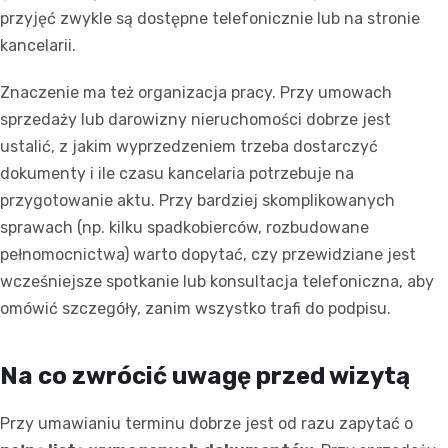
przyjęć zwykle są dostępne telefonicznie lub na stronie
kancelarii.
Znaczenie ma też organizacja pracy. Przy umowach
sprzedaży lub darowizny nieruchomości dobrze jest
ustalić, z jakim wyprzedzeniem trzeba dostarczyć
dokumenty i ile czasu kancelaria potrzebuje na
przygotowanie aktu. Przy bardziej skomplikowanych
sprawach (np. kilku spadkobierców, rozbudowane
pełnomocnictwa) warto dopytać, czy przewidziane jest
wcześniejsze spotkanie lub konsultacja telefoniczna, aby
omówić szczegóły, zanim wszystko trafi do podpisu.
Na co zwrócić uwagę przed wizytą
Przy umawianiu terminu dobrze jest od razu zapytać o