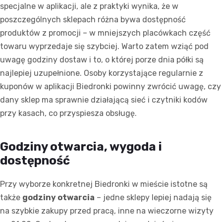
specjalne w aplikacji, ale z praktyki wynika, że w
poszczególnych sklepach różna bywa dostępność
produktów z promocji – w mniejszych placówkach część
towaru wyprzedaje się szybciej. Warto zatem wziąć pod
uwagę godziny dostaw i to, o której porze dnia półki są
najlepiej uzupełnione. Osoby korzystające regularnie z
kuponów w aplikacji Biedronki powinny zwrócić uwagę, czy
dany sklep ma sprawnie działającą sieć i czytniki kodów
przy kasach, co przyspiesza obsługę.
Godziny otwarcia, wygoda i
dostępność
Przy wyborze konkretnej Biedronki w mieście istotne są
także
godziny otwarcia
– jedne sklepy lepiej nadają się
na szybkie zakupy przed pracą, inne na wieczorne wizyty