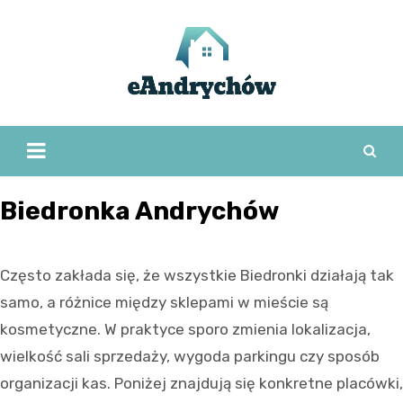
Skip
to
content
Biedronka Andrychów
Często zakłada się, że wszystkie Biedronki działają tak
samo, a różnice między sklepami w mieście są
kosmetyczne. W praktyce sporo zmienia lokalizacja,
wielkość sali sprzedaży, wygoda parkingu czy sposób
organizacji kas. Poniżej znajdują się konkretne placówki,