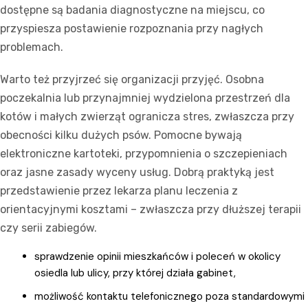
dostępne są badania diagnostyczne na miejscu, co
przyspiesza postawienie rozpoznania przy nagłych
problemach.
Warto też przyjrzeć się organizacji przyjęć. Osobna
poczekalnia lub przynajmniej wydzielona przestrzeń dla
kotów i małych zwierząt ogranicza stres, zwłaszcza przy
obecności kilku dużych psów. Pomocne bywają
elektroniczne kartoteki, przypomnienia o szczepieniach
oraz jasne zasady wyceny usług. Dobrą praktyką jest
przedstawienie przez lekarza planu leczenia z
orientacyjnymi kosztami – zwłaszcza przy dłuższej terapii
czy serii zabiegów.
sprawdzenie opinii mieszkańców i poleceń w okolicy
osiedla lub ulicy, przy której działa gabinet,
możliwość kontaktu telefonicznego poza standardowymi