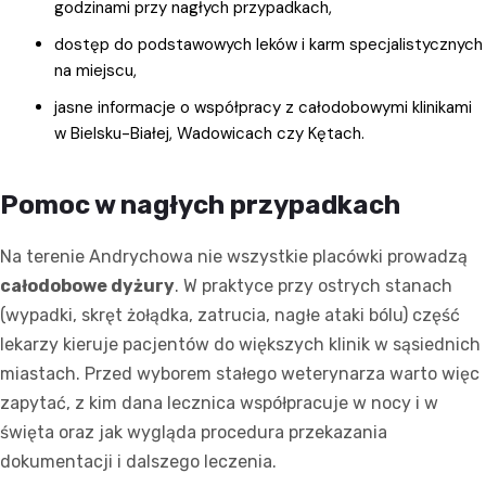
godzinami przy nagłych przypadkach,
dostęp do podstawowych leków i karm specjalistycznych
na miejscu,
jasne informacje o współpracy z całodobowymi klinikami
w Bielsku-Białej, Wadowicach czy Kętach.
Pomoc w nagłych przypadkach
Na terenie Andrychowa nie wszystkie placówki prowadzą
całodobowe dyżury
. W praktyce przy ostrych stanach
(wypadki, skręt żołądka, zatrucia, nagłe ataki bólu) część
lekarzy kieruje pacjentów do większych klinik w sąsiednich
miastach. Przed wyborem stałego weterynarza warto więc
zapytać, z kim dana lecznica współpracuje w nocy i w
święta oraz jak wygląda procedura przekazania
dokumentacji i dalszego leczenia.