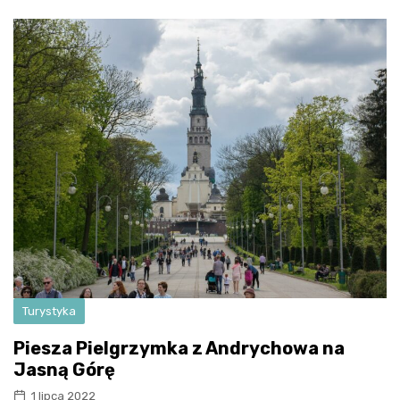
Turystyka
Piesza Pielgrzymka z Andrychowa na
Jasną Górę
1 lipca 2022