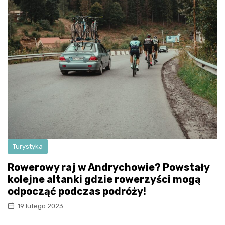
Turystyka
Rowerowy raj w Andrychowie? Powstały
kolejne altanki gdzie rowerzyści mogą
odpocząć podczas podróży!
19 lutego 2023