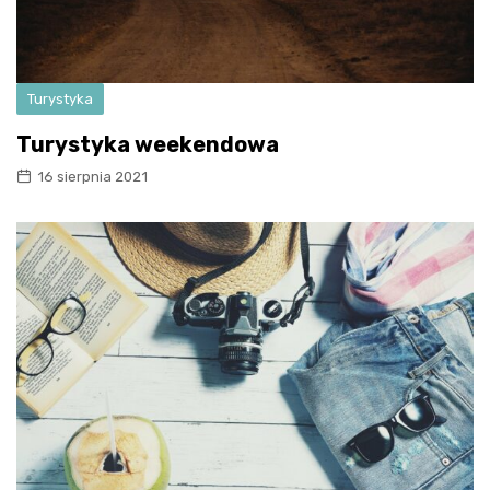
Turystyka
Turystyka weekendowa
16 sierpnia 2021