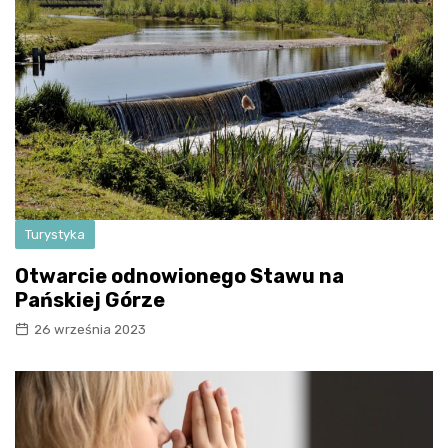
Turystyka
Otwarcie odnowionego Stawu na
Pańskiej Górze
26 września 2023