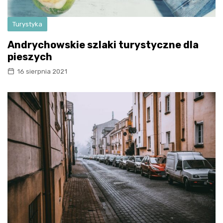
Turystyka
Andrychowskie szlaki turystyczne dla
pieszych
16 sierpnia 2021