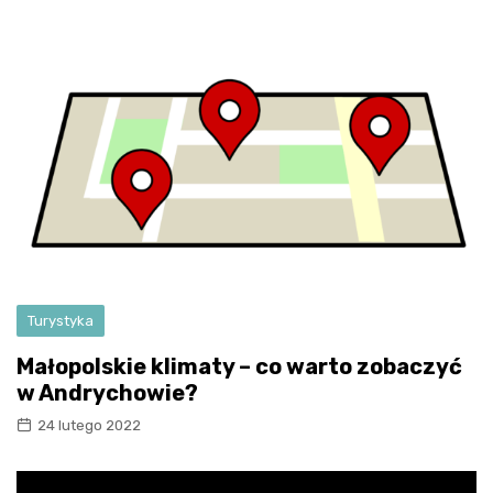
Turystyka
Małopolskie klimaty – co warto zobaczyć
w Andrychowie?
24 lutego 2022