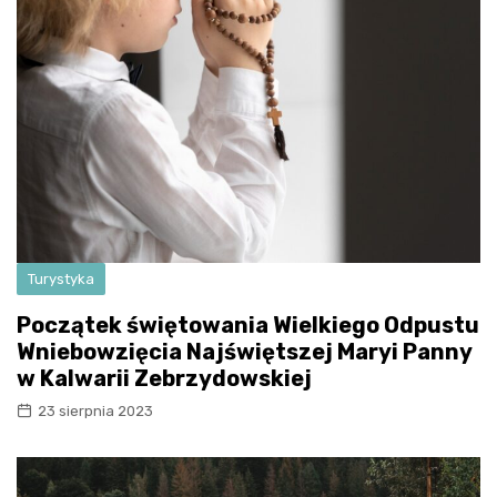
Turystyka
Początek świętowania Wielkiego Odpustu
Wniebowzięcia Najświętszej Maryi Panny
w Kalwarii Zebrzydowskiej
23 sierpnia 2023