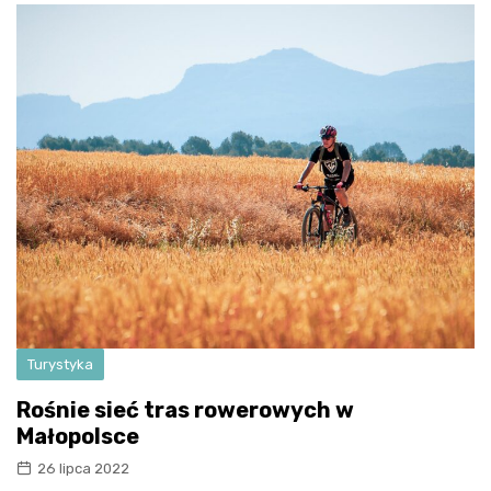
Turystyka
Rośnie sieć tras rowerowych w
Małopolsce
26 lipca 2022