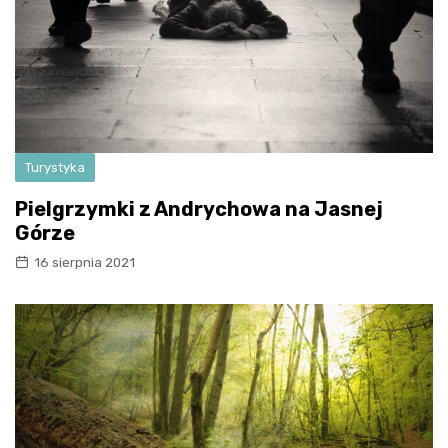
Turystyka
Pielgrzymki z Andrychowa na Jasnej
Górze
16 sierpnia 2021