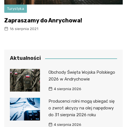
Turystyka
Zapraszamy do Anrychowa!
16 sierpnia 2021
Aktualności
Obchody Święta Wojska Polskiego
2026 w Andrychowie
4 sierpnia 2026
Producenci rolni mogą ubiegać się
o zwrot akcyzy na olej napędowy
do 31 sierpnia 2026 roku
4 sierpnia 2026