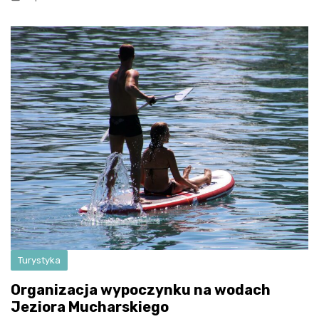
Turystyka
Organizacja wypoczynku na wodach
Jeziora Mucharskiego