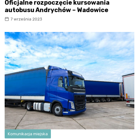
Oficjalne rozpoczęcie kursowania
autobusu Andrychów – Wadowice
7 września 2023
Komunikacja miejska