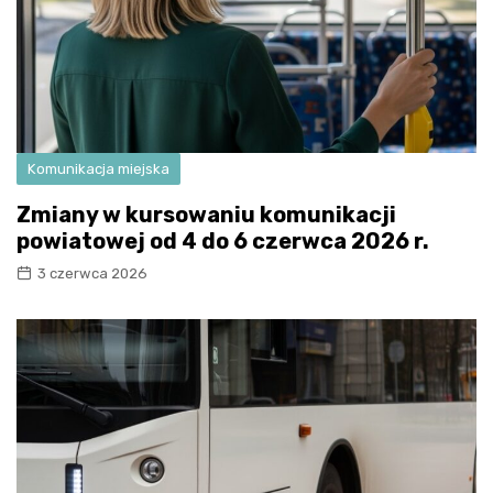
Komunikacja miejska
Zmiany w kursowaniu komunikacji
powiatowej od 4 do 6 czerwca 2026 r.
3 czerwca 2026