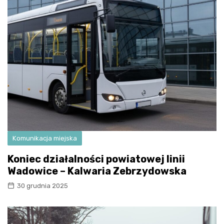
Komunikacja miejska
Koniec działalności powiatowej linii
Wadowice – Kalwaria Zebrzydowska
30 grudnia 2025