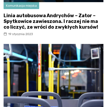
Komunikacja miejska
Linia autobusowa Andrychów – Zator –
Spytkowice zawieszona. I raczej nie ma
co liczyć, ze wróci do zwykłych kursów!
19 stycznia 2023