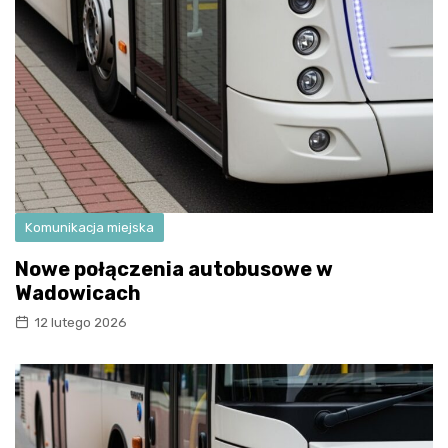
Komunikacja miejska
Nowe połączenia autobusowe w
Wadowicach
12 lutego 2026