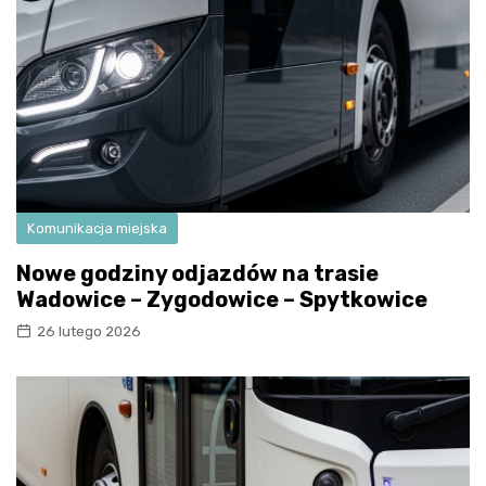
Komunikacja miejska
Nowe godziny odjazdów na trasie
Wadowice – Zygodowice – Spytkowice
26 lutego 2026