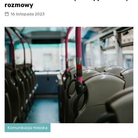
rozmowy
16 listopada 2023
Komunikacja miejska