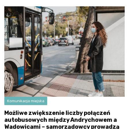
Komunikacja miejska
Możliwe zwiększenie liczby połączeń
autobusowych między Andrychowem a
Wadowicami – samorządowcy prowadzą