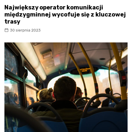
Największy operator komunikacji
międzygminnej wycofuje się z kluczowej
trasy
30 sierpnia 2023