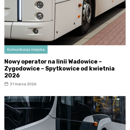
Komunikacja miejska
Nowy operator na linii Wadowice –
Zygodowice – Spytkowice od kwietnia
2026
31 marca 2026