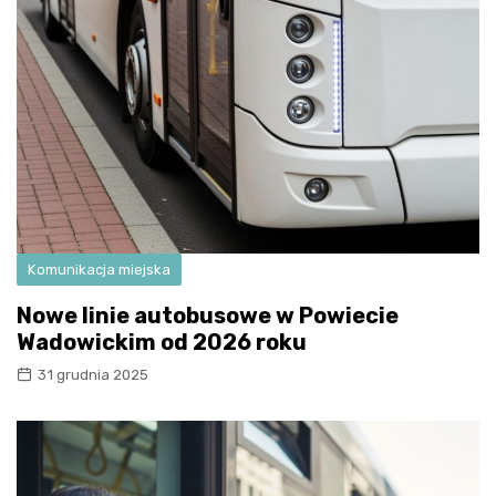
Komunikacja miejska
Nowe linie autobusowe w Powiecie
Wadowickim od 2026 roku
31 grudnia 2025