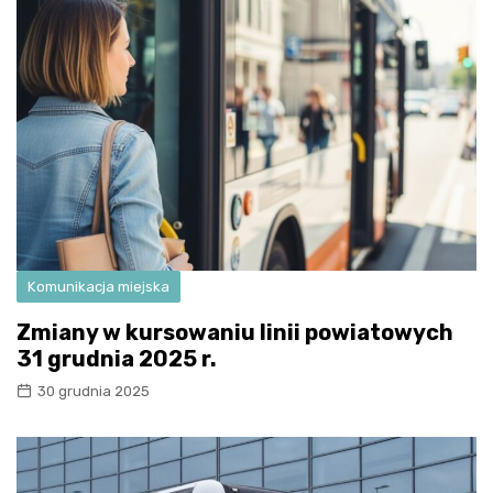
Komunikacja miejska
Zmiany w kursowaniu linii powiatowych
31 grudnia 2025 r.
30 grudnia 2025