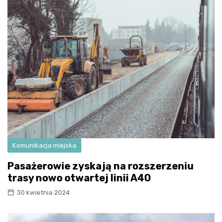
Komunikacja miejska
Pasażerowie zyskają na rozszerzeniu
trasy nowo otwartej linii A40
30 kwietnia 2024