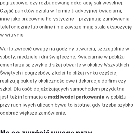
pogrzebowe, czy rozbudowaną dekorację sali weselnej.
Część punktów działa w formie tradycyjnej kwiaciarni,
inne jako pracownie florystyczne – przyjmują zamówienia
telefonicznie lub online i nie zawsze mają stałą ekspozycję
w witrynie.
Warto zwrócić uwagę na godziny otwarcia, szczególnie w
soboty, niedziele i dni świąteczne. Kwiaciarnie w pobliżu
cmentarza są zwykle dłużej otwarte w okolicy Wszystkich
Świętych i pogrzebów, z kolei te bliżej rynku częściej
realizują bukiety okolicznościowe i dekoracje do firm czy
szkół. Dla osób dojeżdżających samochodem przydatna
jest też informacja o
możliwości parkowania
w pobliżu –
przy ruchliwych ulicach bywa to istotne, gdy trzeba szybko
odebrać większe zamówienie.