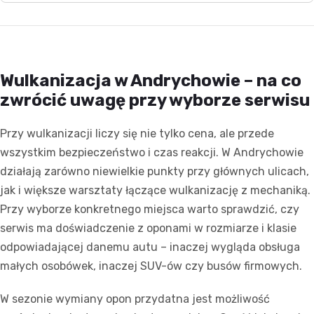
Wulkanizacja w Andrychowie – na co
zwrócić uwagę przy wyborze serwisu
Przy wulkanizacji liczy się nie tylko cena, ale przede
wszystkim bezpieczeństwo i czas reakcji. W Andrychowie
działają zarówno niewielkie punkty przy głównych ulicach,
jak i większe warsztaty łączące wulkanizację z mechaniką.
Przy wyborze konkretnego miejsca warto sprawdzić, czy
serwis ma doświadczenie z oponami w rozmiarze i klasie
odpowiadającej danemu autu – inaczej wygląda obsługa
małych osobówek, inaczej SUV-ów czy busów firmowych.
W sezonie wymiany opon przydatna jest możliwość