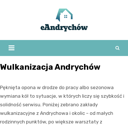
Skip
to
content
Wulkanizacja Andrychów
Pęknięta opona w drodze do pracy albo sezonowa
wymiana kół to sytuacje, w których liczy się szybkość i
solidność serwisu. Poniżej zebrano zakłady
wulkanizacyjne z Andrychowa i okolic – od małych
rodzinnych punktów, po większe warsztaty z