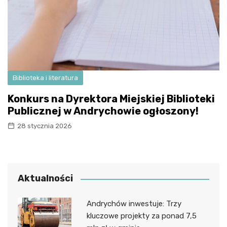
Biblioteka i literatura
Konkurs na Dyrektora Miejskiej Biblioteki
Publicznej w Andrychowie ogłoszony!
28 stycznia 2026
Aktualności
Andrychów inwestuje: Trzy
kluczowe projekty za ponad 7,5