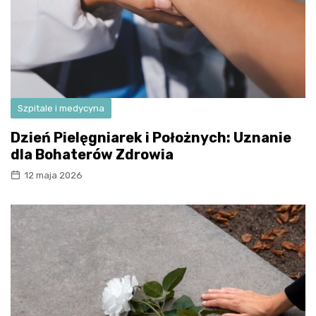
Szpitale i medycyna
Dzień Pielęgniarek i Położnych: Uznanie
dla Bohaterów Zdrowia
12 maja 2026