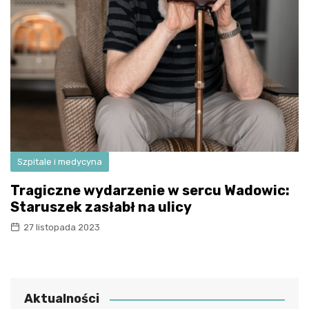
Szpitale i medycyna
Tragiczne wydarzenie w sercu Wadowic:
Staruszek zasłabł na ulicy
27 listopada 2023
Aktualności