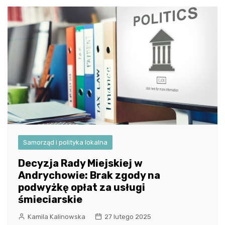
Samorząd i polityka lokalna
Decyzja Rady Miejskiej w
Andrychowie: Brak zgody na
podwyżkę opłat za usługi
śmieciarskie
Kamila Kalinowska
27 lutego 2025