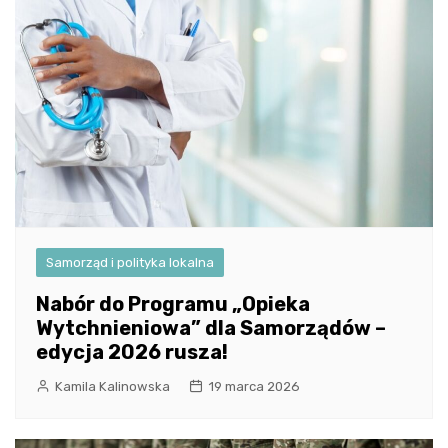
Samorząd i polityka lokalna
Nabór do Programu „Opieka
Wytchnieniowa” dla Samorządów –
edycja 2026 rusza!
Kamila Kalinowska
19 marca 2026