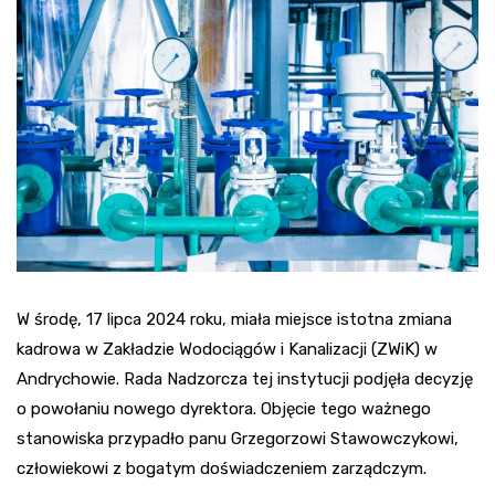
W środę, 17 lipca 2024 roku, miała miejsce istotna zmiana
kadrowa w Zakładzie Wodociągów i Kanalizacji (ZWiK) w
Andrychowie. Rada Nadzorcza tej instytucji podjęła decyzję
o powołaniu nowego dyrektora. Objęcie tego ważnego
stanowiska przypadło panu Grzegorzowi Stawowczykowi,
człowiekowi z bogatym doświadczeniem zarządczym.