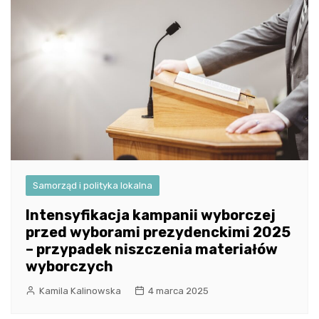
Samorząd i polityka lokalna
Intensyfikacja kampanii wyborczej
przed wyborami prezydenckimi 2025
– przypadek niszczenia materiałów
wyborczych
Kamila Kalinowska
4 marca 2025