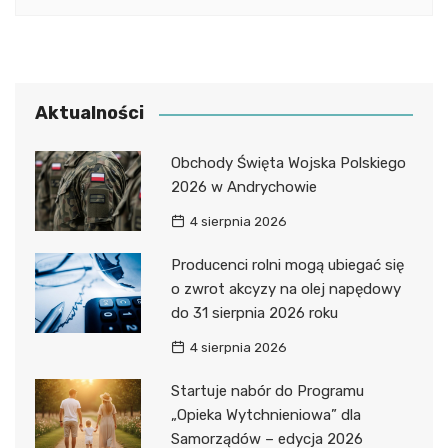
Aktualności
Obchody Święta Wojska Polskiego
2026 w Andrychowie
4 sierpnia 2026
Producenci rolni mogą ubiegać się
o zwrot akcyzy na olej napędowy
do 31 sierpnia 2026 roku
4 sierpnia 2026
Startuje nabór do Programu
„Opieka Wytchnieniowa” dla
Samorządów – edycja 2026