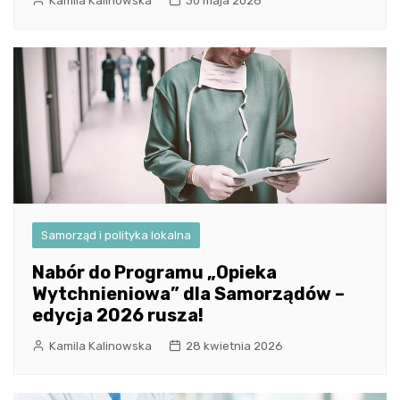
Kamila Kalinowska
30 maja 2026
Samorząd i polityka lokalna
Nabór do Programu „Opieka
Wytchnieniowa” dla Samorządów –
edycja 2026 rusza!
Kamila Kalinowska
28 kwietnia 2026