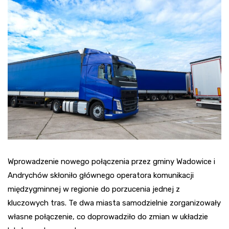
Wprowadzenie nowego połączenia przez gminy Wadowice i
Andrychów skłoniło głównego operatora komunikacji
międzygminnej w regionie do porzucenia jednej z
kluczowych tras. Te dwa miasta samodzielnie zorganizowały
własne połączenie, co doprowadziło do zmian w układzie