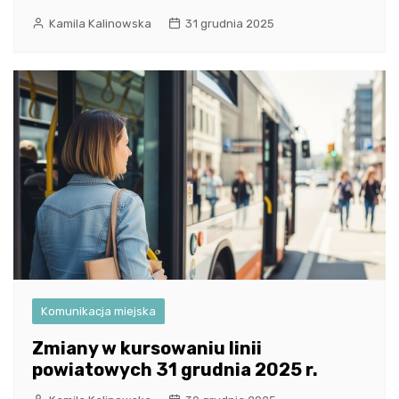
Kamila Kalinowska
31 grudnia 2025
Komunikacja miejska
Zmiany w kursowaniu linii
powiatowych 31 grudnia 2025 r.