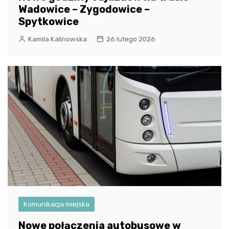
Wadowice – Zygodowice –
Spytkowice
Kamila Kalinowska
26 lutego 2026
Komunikacja miejska
Nowe połączenia autobusowe w