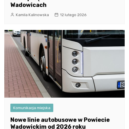
Wadowicach
Kamila Kalinowska
12 lutego 2026
Komunikacja miejska
Nowe linie autobusowe w Powiecie
Wadowickim od 2026 roku