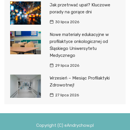
Jak przetrwać upał? Kluczowe
porady na gorące dni
30 lipca 2026
Nowe materiały edukacyjne w
profilaktyce onkologicznej od
Śląskiego Uniwersytetu
Medycznego
29 lipca 2026
Wrzesień – Miesiąc Profilaktyki
Zdrowotnej!
27 lipca 2026
Copyright (C) eAndrychow.pl