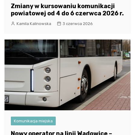
Zmiany w kursowaniu komunikacji
powiatowej od 4 do 6 czerwca 2026 r.
Kamila Kalinowska
3 czerwca 2026
Komunikacja miejska
Nowy operator na linii Wadowice –