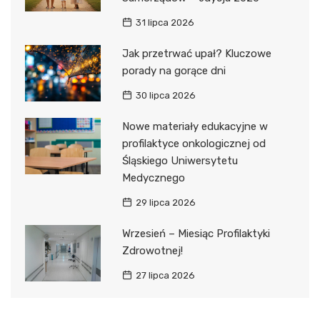
31 lipca 2026
Jak przetrwać upał? Kluczowe
porady na gorące dni
30 lipca 2026
Nowe materiały edukacyjne w
profilaktyce onkologicznej od
Śląskiego Uniwersytetu
Medycznego
29 lipca 2026
Wrzesień – Miesiąc Profilaktyki
Zdrowotnej!
27 lipca 2026