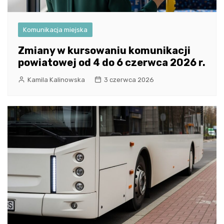
Komunikacja miejska
Zmiany w kursowaniu komunikacji
powiatowej od 4 do 6 czerwca 2026 r.
Kamila Kalinowska
3 czerwca 2026