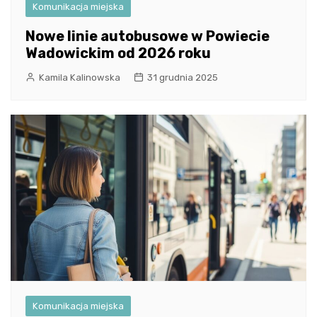
Komunikacja miejska
Nowe linie autobusowe w Powiecie
Wadowickim od 2026 roku
Kamila Kalinowska
31 grudnia 2025
Komunikacja miejska