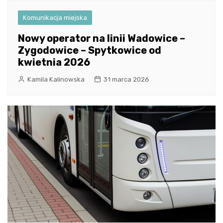
Komunikacja miejska
Nowy operator na linii Wadowice –
Zygodowice – Spytkowice od
kwietnia 2026
Kamila Kalinowska
31 marca 2026