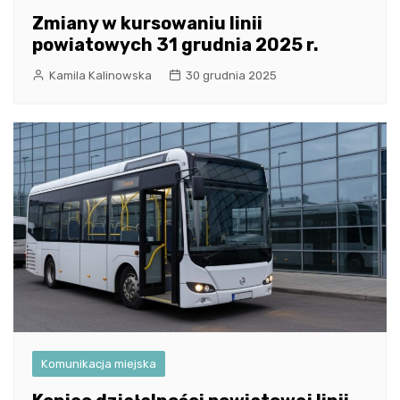
Zmiany w kursowaniu linii
powiatowych 31 grudnia 2025 r.
Kamila Kalinowska
30 grudnia 2025
Komunikacja miejska