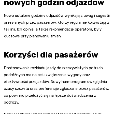
nowych godzin odjazdów
Nowo ustalone godziny odjazdów wynikają z uwag i sugestii
przesłanych przez pasażerów, którzy regularnie korzystają z
tej linii. Ich opinie, a także rekomendacje operatora, były
kluczowe przy planowaniu zmian.
Korzyści dla pasażerów
Dostosowanie rozkładu jazdy do rzeczywistych potrzeb
podróżnych ma na celu zwiększenie wygody oraz
efektywności przejazdów. Nowy harmonogram uwzględnia
czasy szczytu oraz preferencje zgłaszane przez pasażerów,
co powinno przełożyć się na lepsze doświadczenia z
podróży.