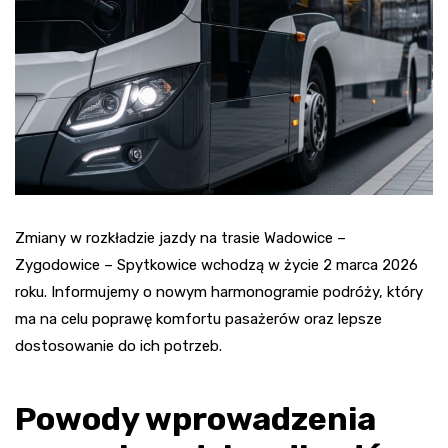
Zmiany w rozkładzie jazdy na trasie Wadowice –
Zygodowice – Spytkowice wchodzą w życie 2 marca 2026
roku. Informujemy o nowym harmonogramie podróży, który
ma na celu poprawę komfortu pasażerów oraz lepsze
dostosowanie do ich potrzeb.
Powody wprowadzenia