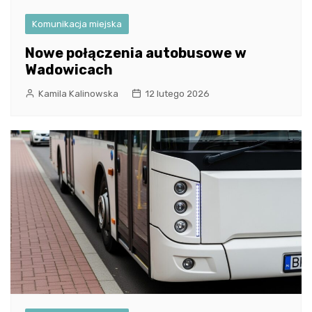
Komunikacja miejska
Nowe połączenia autobusowe w
Wadowicach
Kamila Kalinowska
12 lutego 2026