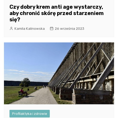
Czy dobry krem anti age wystarczy,
aby chronić skórę przed starzeniem
się?
Kamila Kalinowska
26 września 2023
Profilaktyka i zdrowie