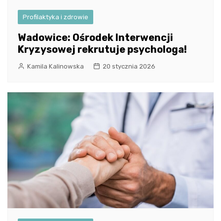
Profilaktyka i zdrowie
Wadowice: Ośrodek Interwencji
Kryzysowej rekrutuje psychologa!
Kamila Kalinowska
20 stycznia 2026