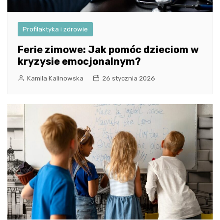
Profilaktyka i zdrowie
Ferie zimowe: Jak pomóc dzieciom w
kryzysie emocjonalnym?
Kamila Kalinowska
26 stycznia 2026