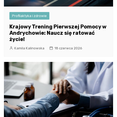
Profilaktyka i zdrowie
Krajowy Trening Pierwszej Pomocy w
Andrychowie: Naucz się ratować
życie!
Kamila Kalinowska
18 czerwca 2026