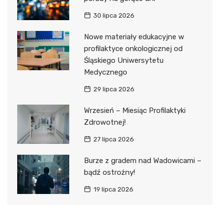
30 lipca 2026
Nowe materiały edukacyjne w
profilaktyce onkologicznej od
Śląskiego Uniwersytetu
Medycznego
29 lipca 2026
Wrzesień – Miesiąc Profilaktyki
Zdrowotnej!
27 lipca 2026
Burze z gradem nad Wadowicami –
bądź ostrożny!
19 lipca 2026