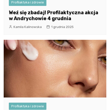
Profilaktyka i zdrowie
Weź się zbadaj! Profilaktyczna akcja
w Andrychowie 4 grudnia
Kamila Kalinowska
1 grudnia 2025
Profilaktyka i zdrowie