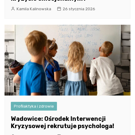
Kamila Kalinowska
26 stycznia 2026
Profilaktyka i zdrowie
Wadowice: Ośrodek Interwencji
Kryzysowej rekrutuje psychologa!