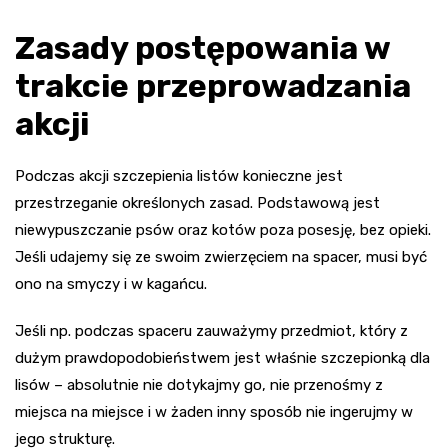
Zasady postępowania w
trakcie przeprowadzania
akcji
Podczas akcji szczepienia listów konieczne jest
przestrzeganie określonych zasad. Podstawową jest
niewypuszczanie psów oraz kotów poza posesję, bez opieki.
Jeśli udajemy się ze swoim zwierzęciem na spacer, musi być
ono na smyczy i w kagańcu.
Jeśli np. podczas spaceru zauważymy przedmiot, który z
dużym prawdopodobieństwem jest właśnie szczepionką dla
lisów – absolutnie nie dotykajmy go, nie przenośmy z
miejsca na miejsce i w żaden inny sposób nie ingerujmy w
jego strukturę.