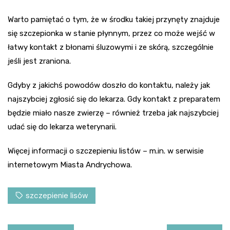
Warto pamiętać o tym, że w środku takiej przynęty znajduje
się szczepionka w stanie płynnym, przez co może wejść w
łatwy kontakt z błonami śluzowymi i ze skórą, szczególnie
jeśli jest zraniona.
Gdyby z jakichś powodów doszło do kontaktu, należy jak
najszybciej zgłosić się do lekarza. Gdy kontakt z preparatem
będzie miało nasze zwierzę – również trzeba jak najszybciej
udać się do lekarza weterynarii.
Więcej informacji o szczepieniu listów – m.in. w serwisie
internetowym Miasta Andrychowa.
szczepienie lisów