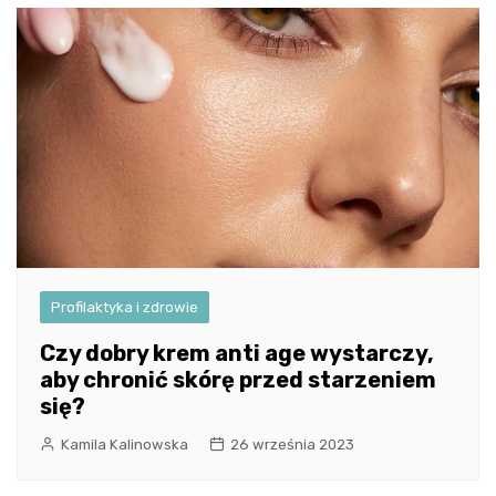
Profilaktyka i zdrowie
Czy dobry krem anti age wystarczy,
aby chronić skórę przed starzeniem
się?
Kamila Kalinowska
26 września 2023