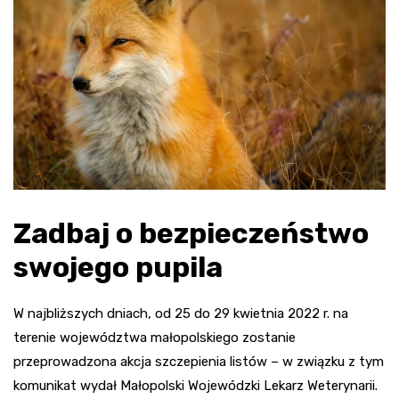
Zadbaj o bezpieczeństwo
swojego pupila
W najbliższych dniach, od 25 do 29 kwietnia 2022 r. na
terenie województwa małopolskiego zostanie
przeprowadzona akcja szczepienia listów – w związku z tym
komunikat wydał Małopolski Wojewódzki Lekarz Weterynarii.