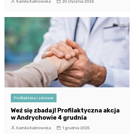
Kamila Kalinowska
20 stycznia 2026
Profilaktyka i zdrowie
Weź się zbadaj! Profilaktyczna akcja
w Andrychowie 4 grudnia
Kamila Kalinowska
1 grudnia 2025