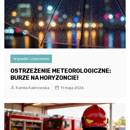
Wypadki i zdarzenia
OSTRZEŻENIE METEOROLOGICZNE:
BURZE NA HORYZONCIE!
Kamila Kalinowska
11 maja 2026