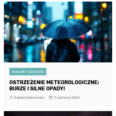
Wypadki i zdarzenia
OSTRZEŻENIE METEOROLOGICZNE:
BURZE I SILNE OPADY!
Kamila Kalinowska
9 czerwca 2026