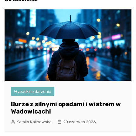
Wypadki i zdarzenia
Burze z silnymi opadami i wiatrem w
Wadowicach!
Kamila Kalinowska
20 czerwca 2026