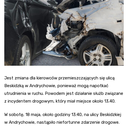
Jest zmiana dla kierowców przemieszczających się ulicą
Beskidzką w Andrychowie, ponieważ mogą napotkać
utrudnienia w ruchu. Powodem jest działanie służb związane
z incydentem drogowym, który miał miejsce około 13.40.
W sobotę, 18 maja, około godziny 13:40, na ulicy Beskidzkiej
w Andrychowie, nastąpiło niefortunne zdarzenie drogowe.