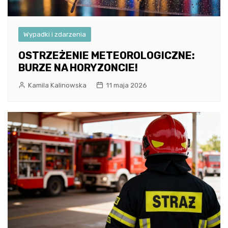
Wypadki i zdarzenia
OSTRZEŻENIE METEOROLOGICZNE:
BURZE NA HORYZONCIE!
Kamila Kalinowska
11 maja 2026