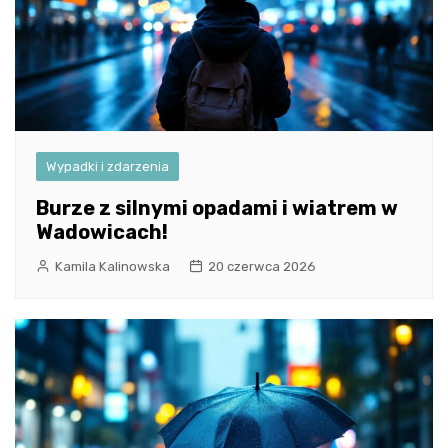
Wypadki i zdarzenia
Burze z silnymi opadami i wiatrem w
Wadowicach!
Kamila Kalinowska
20 czerwca 2026