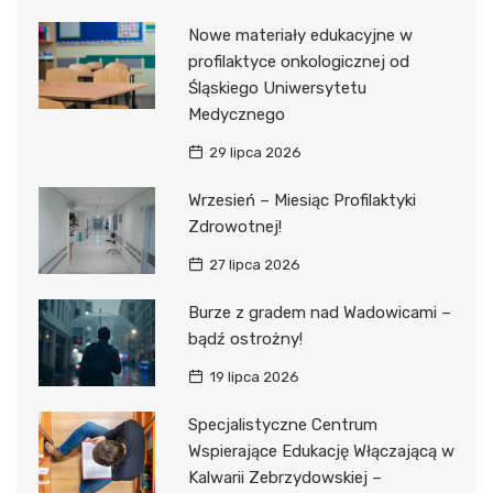
Nowe materiały edukacyjne w
profilaktyce onkologicznej od
Śląskiego Uniwersytetu
Medycznego
29 lipca 2026
Wrzesień – Miesiąc Profilaktyki
Zdrowotnej!
27 lipca 2026
Burze z gradem nad Wadowicami –
bądź ostrożny!
19 lipca 2026
Specjalistyczne Centrum
Wspierające Edukację Włączającą w
Kalwarii Zebrzydowskiej –