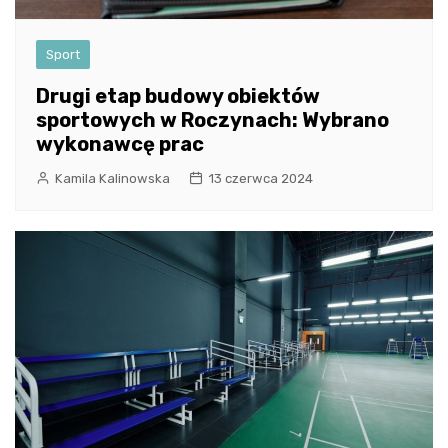
Sport
Drugi etap budowy obiektów
sportowych w Roczynach: Wybrano
wykonawcę prac
Kamila Kalinowska
13 czerwca 2024