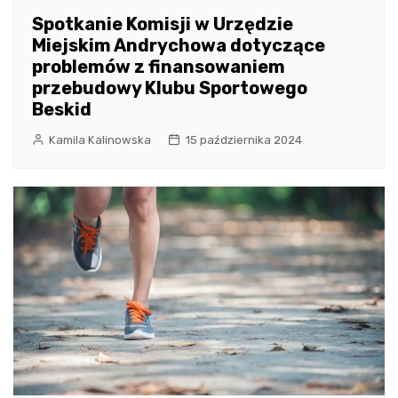
Spotkanie Komisji w Urzędzie
Miejskim Andrychowa dotyczące
problemów z finansowaniem
przebudowy Klubu Sportowego
Beskid
Kamila Kalinowska
15 października 2024