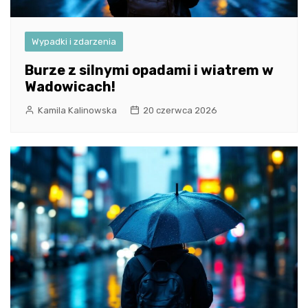
Wypadki i zdarzenia
Burze z silnymi opadami i wiatrem w
Wadowicach!
Kamila Kalinowska
20 czerwca 2026