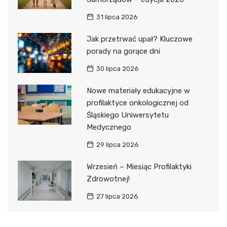
31 lipca 2026
Jak przetrwać upał? Kluczowe
porady na gorące dni
30 lipca 2026
Nowe materiały edukacyjne w
profilaktyce onkologicznej od
Śląskiego Uniwersytetu
Medycznego
29 lipca 2026
Wrzesień – Miesiąc Profilaktyki
Zdrowotnej!
27 lipca 2026