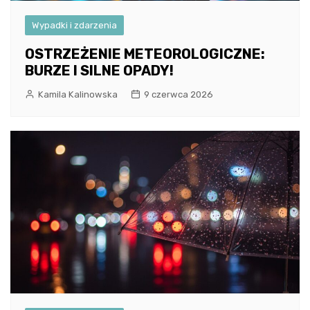
Wypadki i zdarzenia
OSTRZEŻENIE METEOROLOGICZNE:
BURZE I SILNE OPADY!
Kamila Kalinowska
9 czerwca 2026