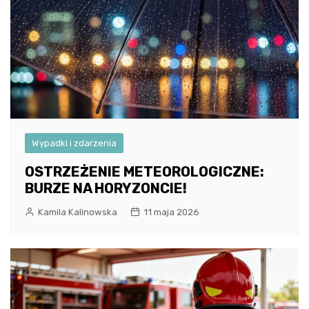
Wypadki i zdarzenia
OSTRZEŻENIE METEOROLOGICZNE:
BURZE NA HORYZONCIE!
Kamila Kalinowska
11 maja 2026