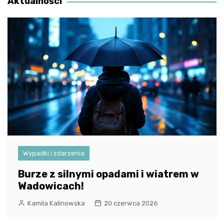
Aktualności
Wypadki i zdarzenia
Burze z silnymi opadami i wiatrem w
Wadowicach!
Kamila Kalinowska
20 czerwca 2026