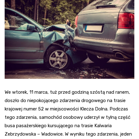
We wtorek, 11 marca, tuż przed godziną szóstą nad ranem,
doszło do niepokojącego zdarzenia drogowego na trasie
krajowej numer 52 w miejscowości Klecza Dolna. Podczas
tego zdarzenia, samochód osobowy uderzył w tylną część
busa pasażerskiego kursującego na trasie Kalwaria
Zebrzydowska – Wadowice. W wyniku tego zdarzenia, jeden