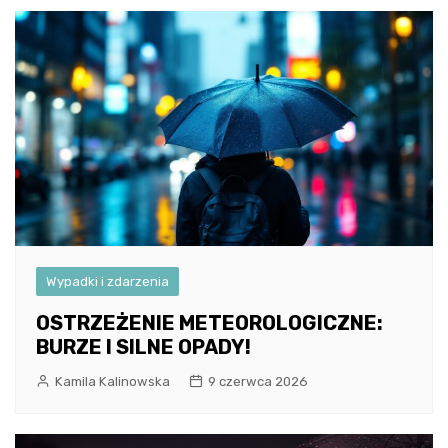
Wypadki i zdarzenia
OSTRZEŻENIE METEOROLOGICZNE:
BURZE I SILNE OPADY!
Kamila Kalinowska
9 czerwca 2026