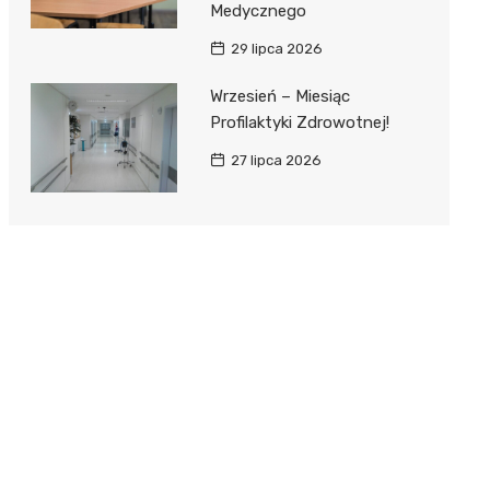
Medycznego
29 lipca 2026
Wrzesień – Miesiąc
Profilaktyki Zdrowotnej!
27 lipca 2026