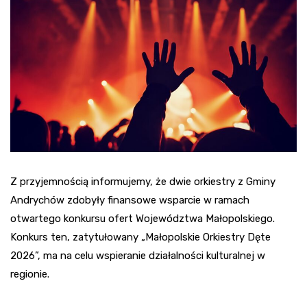
Z przyjemnością informujemy, że dwie orkiestry z Gminy
Andrychów zdobyły finansowe wsparcie w ramach
otwartego konkursu ofert Województwa Małopolskiego.
Konkurs ten, zatytułowany „Małopolskie Orkiestry Dęte
2026”, ma na celu wspieranie działalności kulturalnej w
regionie.