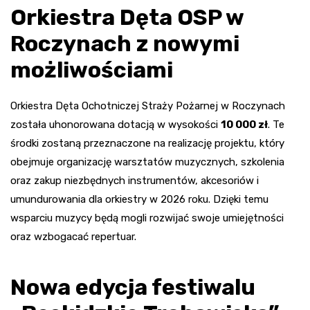
Orkiestra Dęta OSP w
Roczynach z nowymi
możliwościami
Orkiestra Dęta Ochotniczej Straży Pożarnej w Roczynach
została uhonorowana dotacją w wysokości
10 000 zł
. Te
środki zostaną przeznaczone na realizację projektu, który
obejmuje organizację warsztatów muzycznych, szkolenia
oraz zakup niezbędnych instrumentów, akcesoriów i
umundurowania dla orkiestry w 2026 roku. Dzięki temu
wsparciu muzycy będą mogli rozwijać swoje umiejętności
oraz wzbogacać repertuar.
Nowa edycja festiwalu