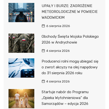
UPAŁY I BURZE: ZAGROŻENIE
METEOROLOGICZNE W POWIECIE
WADOWICKIM
6 sierpnia 2026
Obchody Święta Wojska Polskiego
2026 w Andrychowie
4 sierpnia 2026
Producenci rolni mogą ubiegać się
o zwrot akcyzy na olej napędowy
do 31 sierpnia 2026 roku
4 sierpnia 2026
Startuje nabór do Programu
„Opieka Wytchnieniowa” dla
Samorządów – edycja 2026