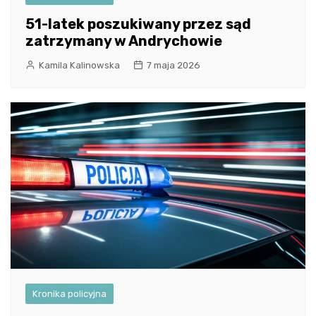
51-latek poszukiwany przez sąd
zatrzymany w Andrychowie
Kamila Kalinowska
7 maja 2026
Kronika policyjna