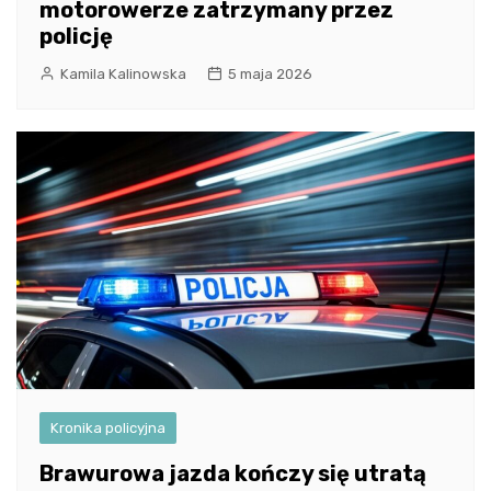
motorowerze zatrzymany przez
policję
Kamila Kalinowska
5 maja 2026
Kronika policyjna
Brawurowa jazda kończy się utratą