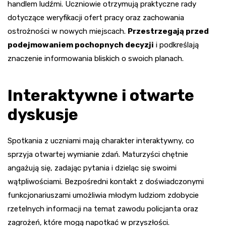
handlem ludźmi. Uczniowie otrzymują praktyczne rady
dotyczące weryfikacji ofert pracy oraz zachowania
ostrożności w nowych miejscach.
Przestrzegają przed
podejmowaniem pochopnych decyzji
i podkreślają
znaczenie informowania bliskich o swoich planach.
Interaktywne i otwarte
dyskusje
Spotkania z uczniami mają charakter interaktywny, co
sprzyja otwartej wymianie zdań. Maturzyści chętnie
angażują się, zadając pytania i dzieląc się swoimi
wątpliwościami. Bezpośredni kontakt z doświadczonymi
funkcjonariuszami umożliwia młodym ludziom zdobycie
rzetelnych informacji na temat zawodu policjanta oraz
zagrożeń, które mogą napotkać w przyszłości.