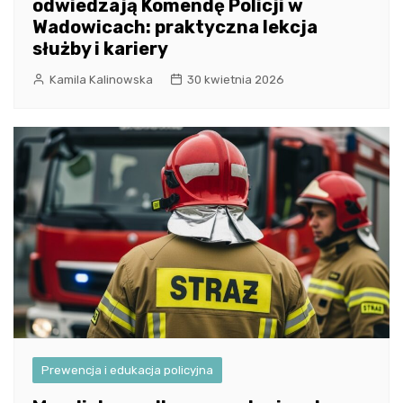
odwiedzają Komendę Policji w
Wadowicach: praktyczna lekcja
służby i kariery
Kamila Kalinowska
30 kwietnia 2026
Prewencja i edukacja policyjna