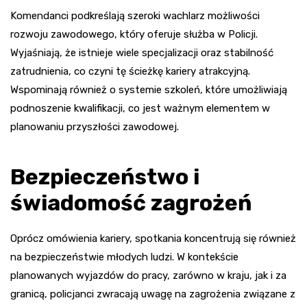
Komendanci podkreślają szeroki wachlarz możliwości
rozwoju zawodowego, który oferuje służba w Policji.
Wyjaśniają, że istnieje wiele specjalizacji oraz stabilność
zatrudnienia, co czyni tę ścieżkę kariery atrakcyjną.
Wspominają również o systemie szkoleń, które umożliwiają
podnoszenie kwalifikacji, co jest ważnym elementem w
planowaniu przyszłości zawodowej.
Bezpieczeństwo i
świadomość zagrożeń
Oprócz omówienia kariery, spotkania koncentrują się również
na bezpieczeństwie młodych ludzi. W kontekście
planowanych wyjazdów do pracy, zarówno w kraju, jak i za
granicą, policjanci zwracają uwagę na zagrożenia związane z