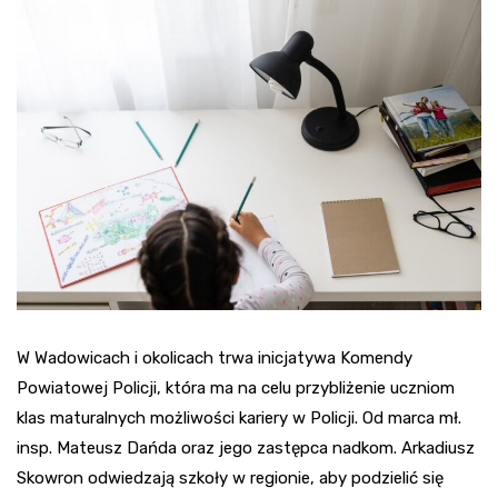
W Wadowicach i okolicach trwa inicjatywa Komendy
Powiatowej Policji, która ma na celu przybliżenie uczniom
klas maturalnych możliwości kariery w Policji. Od marca mł.
insp. Mateusz Dańda oraz jego zastępca nadkom. Arkadiusz
Skowron odwiedzają szkoły w regionie, aby podzielić się