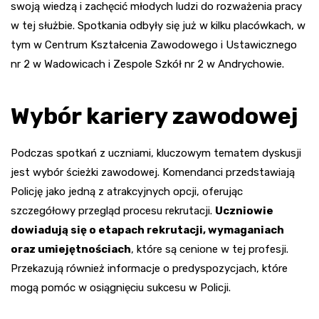
swoją wiedzą i zachęcić młodych ludzi do rozważenia pracy
w tej służbie. Spotkania odbyły się już w kilku placówkach, w
tym w Centrum Kształcenia Zawodowego i Ustawicznego
nr 2 w Wadowicach i Zespole Szkół nr 2 w Andrychowie.
Wybór kariery zawodowej
Podczas spotkań z uczniami, kluczowym tematem dyskusji
jest wybór ścieżki zawodowej. Komendanci przedstawiają
Policję jako jedną z atrakcyjnych opcji, oferując
szczegółowy przegląd procesu rekrutacji.
Uczniowie
dowiadują się o etapach rekrutacji, wymaganiach
oraz umiejętnościach
, które są cenione w tej profesji.
Przekazują również informacje o predyspozycjach, które
mogą pomóc w osiągnięciu sukcesu w Policji.