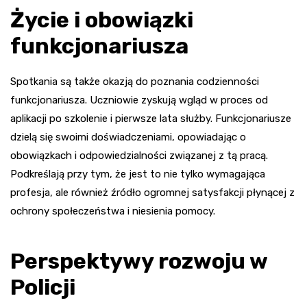
Życie i obowiązki
funkcjonariusza
Spotkania są także okazją do poznania codzienności
funkcjonariusza. Uczniowie zyskują wgląd w proces od
aplikacji po szkolenie i pierwsze lata służby. Funkcjonariusze
dzielą się swoimi doświadczeniami, opowiadając o
obowiązkach i odpowiedzialności związanej z tą pracą.
Podkreślają przy tym, że jest to nie tylko wymagająca
profesja, ale również źródło ogromnej satysfakcji płynącej z
ochrony społeczeństwa i niesienia pomocy.
Perspektywy rozwoju w
Policji