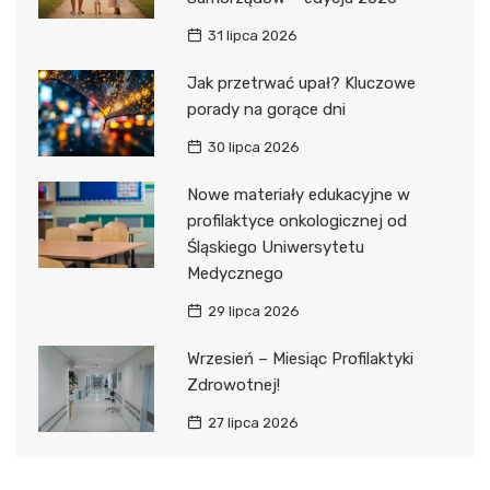
31 lipca 2026
Jak przetrwać upał? Kluczowe
porady na gorące dni
30 lipca 2026
Nowe materiały edukacyjne w
profilaktyce onkologicznej od
Śląskiego Uniwersytetu
Medycznego
29 lipca 2026
Wrzesień – Miesiąc Profilaktyki
Zdrowotnej!
27 lipca 2026