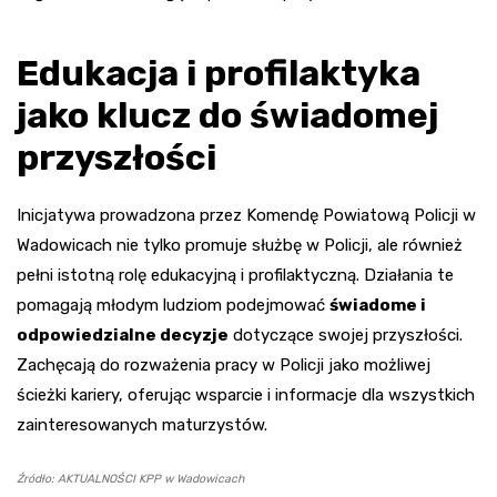
Edukacja i profilaktyka
jako klucz do świadomej
przyszłości
Inicjatywa prowadzona przez Komendę Powiatową Policji w
Wadowicach nie tylko promuje służbę w Policji, ale również
pełni istotną rolę edukacyjną i profilaktyczną. Działania te
pomagają młodym ludziom podejmować
świadome i
odpowiedzialne decyzje
dotyczące swojej przyszłości.
Zachęcają do rozważenia pracy w Policji jako możliwej
ścieżki kariery, oferując wsparcie i informacje dla wszystkich
zainteresowanych maturzystów.
Źródło: AKTUALNOŚCI KPP w Wadowicach