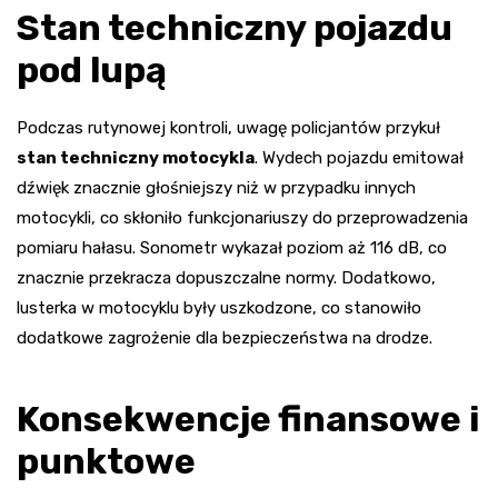
Stan techniczny pojazdu
pod lupą
Podczas rutynowej kontroli, uwagę policjantów przykuł
stan techniczny motocykla
. Wydech pojazdu emitował
dźwięk znacznie głośniejszy niż w przypadku innych
motocykli, co skłoniło funkcjonariuszy do przeprowadzenia
pomiaru hałasu. Sonometr wykazał poziom aż 116 dB, co
znacznie przekracza dopuszczalne normy. Dodatkowo,
lusterka w motocyklu były uszkodzone, co stanowiło
dodatkowe zagrożenie dla bezpieczeństwa na drodze.
Konsekwencje finansowe i
punktowe