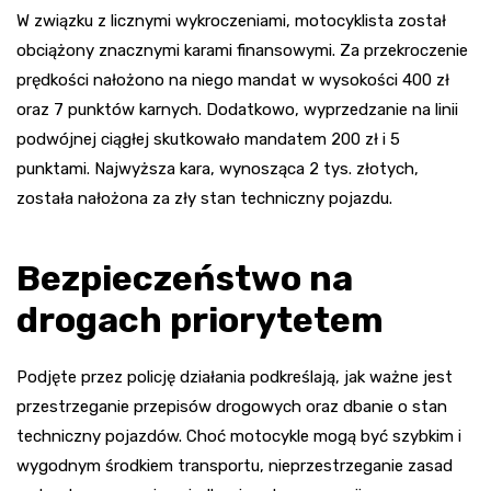
W związku z licznymi wykroczeniami, motocyklista został
obciążony znacznymi karami finansowymi. Za przekroczenie
prędkości nałożono na niego mandat w wysokości 400 zł
oraz 7 punktów karnych. Dodatkowo, wyprzedzanie na linii
podwójnej ciągłej skutkowało mandatem 200 zł i 5
punktami. Najwyższa kara, wynosząca 2 tys. złotych,
została nałożona za zły stan techniczny pojazdu.
Bezpieczeństwo na
drogach priorytetem
Podjęte przez policję działania podkreślają, jak ważne jest
przestrzeganie przepisów drogowych oraz dbanie o stan
techniczny pojazdów. Choć motocykle mogą być szybkim i
wygodnym środkiem transportu, nieprzestrzeganie zasad