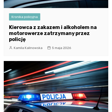
Kronika policyjna
Kierowca z zakazem i alkoholem na
motorowerze zatrzymany przez
policję
Kamila Kalinowska
5 maja 2026