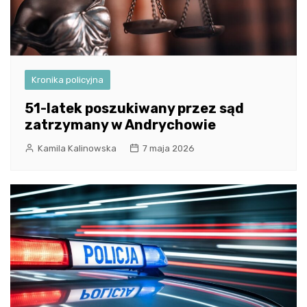
Kronika policyjna
51-latek poszukiwany przez sąd
zatrzymany w Andrychowie
Kamila Kalinowska
7 maja 2026