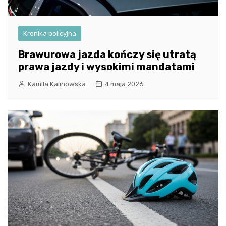
Kronika policyjna
Brawurowa jazda kończy się utratą
prawa jazdy i wysokimi mandatami
Kamila Kalinowska
4 maja 2026