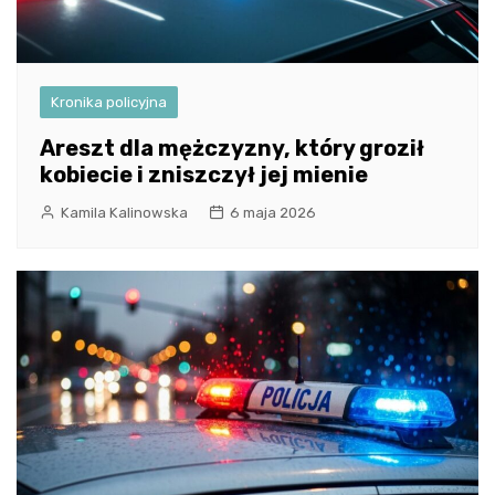
Kronika policyjna
Areszt dla mężczyzny, który groził
kobiecie i zniszczył jej mienie
Kamila Kalinowska
6 maja 2026