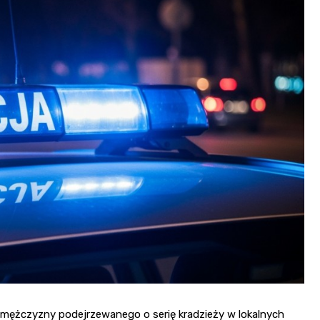
mężczyzny podejrzewanego o serię kradzieży w lokalnych