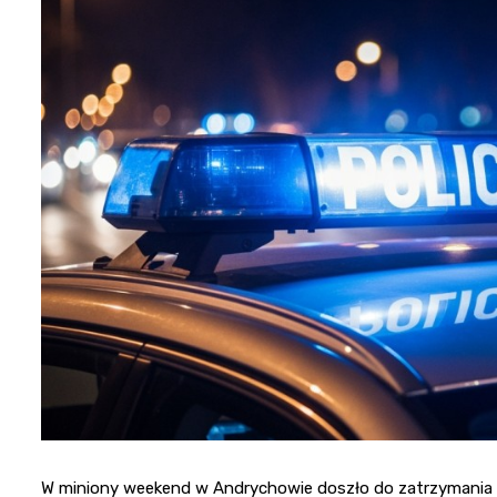
W miniony weekend w Andrychowie doszło do zatrzymania 