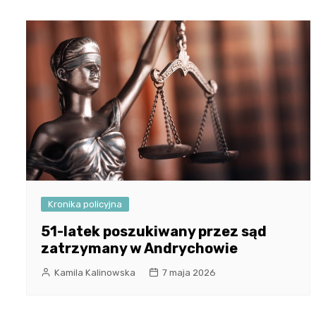
Kronika policyjna
51-latek poszukiwany przez sąd
zatrzymany w Andrychowie
Kamila Kalinowska
7 maja 2026