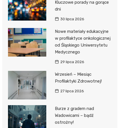
Kluczowe porady na gorące
dni
30 lipca 2026
Nowe materiały edukacyjne
w profilaktyce onkologicznej
od Śląskiego Uniwersytetu
Medycznego
29 lipca 2026
Wrzesień – Miesiąc
Profilaktyki Zdrowotnej!
27 lipca 2026
Burze z gradem nad
Wadowicami – bądź
ostrożny!