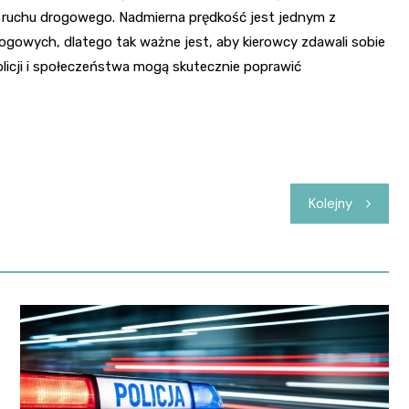
 ruchu drogowego. Nadmierna prędkość jest jednym z
gowych, dlatego tak ważne jest, aby kierowcy zdawali sobie
olicji i społeczeństwa mogą skutecznie poprawić
Kolejny