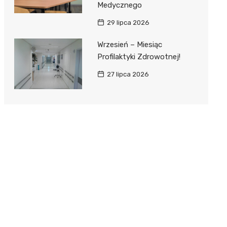
Medycznego
29 lipca 2026
Wrzesień – Miesiąc
Profilaktyki Zdrowotnej!
27 lipca 2026