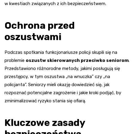
w kwestiach związanych z ich bezpieczeństwem.
Ochrona przed
oszustwami
Podczas spotkania funkcjonariusze policji skupili się na
problemie
oszustw skierowanych przeciwko seniorom
.
Przedstawiono różnorodne metody, jakimi posługują się
przestępcy, w tym oszustwa „na wnuczka” czy „na
policjanta”. Seniorzy mieli okazję dowiedzieć się, jak
rozpoznać potencjalne zagrożenie i jakie kroki podjąć, by
zminimalizować ryzyko stania się ofiarą.
Kluczowe zasady