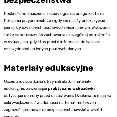
bezpieczeństwa
Podkreślono znaczenie zasady ograniczonego zaufania.
Policjanci przypomnieli, że nigdy nie należy przekazywać
pieniędzy czy danych osobowych nieznajomym. Wskazano
także na konieczność zachowania szczególnej ostrożności
w sytuacjach, gdy ktoś prosi o informacje dotyczące
oszczędności lub innych poufnych danych.
Materiały edukacyjne
Uczestnicy spotkania otrzymali ulotki i materiały
edukacyjne, zawierające
praktyczne wskazówki
dotyczące ochrony przed oszustwami. Działania te mają na
celu zwiększenie świadomości na temat możliwych
zagrożeń i promowanie bezpiecznych nawyków wśród
seniorów.