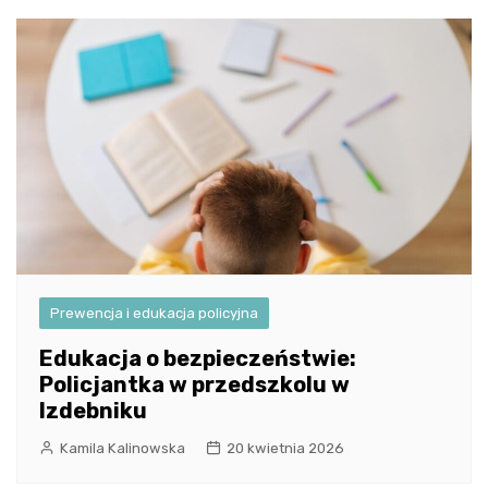
Prewencja i edukacja policyjna
Edukacja o bezpieczeństwie:
Policjantka w przedszkolu w
Izdebniku
Kamila Kalinowska
20 kwietnia 2026