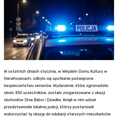
W ostatnich dniach stycznia, w Wiejskim Domu Kultury w
Gierałtowicach, odbyło się spotkanie poświęcone
bezpieczeństwu seniorów. Wydarzenie, które zgromadziło
około 350 uczestników, zostało zorganizowane z okazji
obchodów Dnia Babci i Dziadka. Wzięli w nim udział
przedstawiciele lokalnej policji, którzy postanowili
wykorzystać tę okazję do edukacji starszych mieszkańców