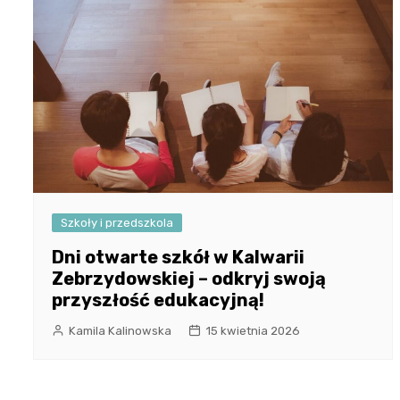
Szkoły i przedszkola
Dni otwarte szkół w Kalwarii
Zebrzydowskiej – odkryj swoją
przyszłość edukacyjną!
Kamila Kalinowska
15 kwietnia 2026