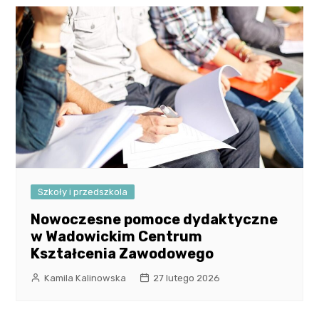
Szkoły i przedszkola
Nowoczesne pomoce dydaktyczne
w Wadowickim Centrum
Kształcenia Zawodowego
Kamila Kalinowska
27 lutego 2026