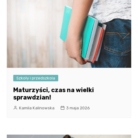
Szkoły i przedszkola
Maturzyści, czas na wielki
sprawdzian!
Kamila Kalinowska
3 maja 2026