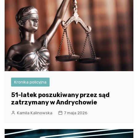
Kronika policyjna
51-latek poszukiwany przez sąd
zatrzymany w Andrychowie
Kamila Kalinowska
7 maja 2026