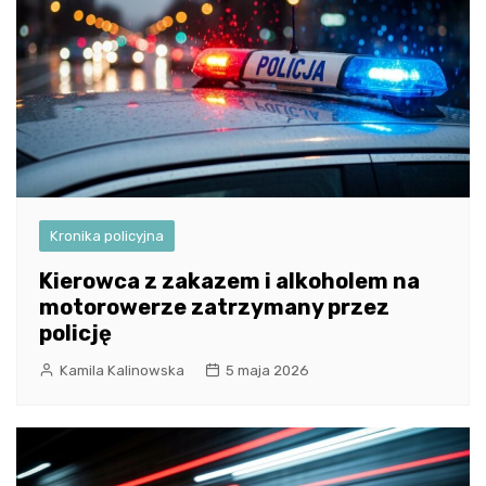
Kronika policyjna
Kierowca z zakazem i alkoholem na
motorowerze zatrzymany przez
policję
Kamila Kalinowska
5 maja 2026