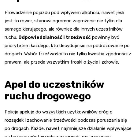
Prowadzenie pojazdu pod wpływem alkoholu, nawet jeśli
jest to rower, stanowi ogromne zagrożenie nie tylko dla
samego kierującego, ale również dla innych uczestników
ruchu.
Odpowiedzialność i trzeźwość
powinny być
priorytetem każdego, kto decyduje się na podróżowanie po
drogach. Wybór trzeźwości to nie tylko kwestia zgodności z
prawem, ale przede wszystkim troski o życie i zdrowie.
Apel do uczestników
ruchu drogowego
Policja apeluje do wszystkich użytkowników dróg o
rozsądek i zachowanie trzeźwości podczas poruszania się
po drogach. Każde, nawet najmniejsze działanie wpływające
na bezpieczeństwo własne i innych, ma znaczenie.