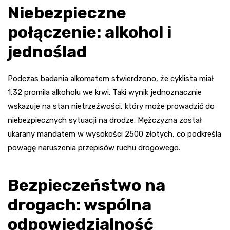
Niebezpieczne
połączenie: alkohol i
jednoślad
Podczas badania alkomatem stwierdzono, że cyklista miał
1,32 promila alkoholu we krwi. Taki wynik jednoznacznie
wskazuje na stan nietrzeźwości, który może prowadzić do
niebezpiecznych sytuacji na drodze. Mężczyzna został
ukarany mandatem w wysokości 2500 złotych, co podkreśla
powagę naruszenia przepisów ruchu drogowego.
Bezpieczeństwo na
drogach: wspólna
odpowiedzialność