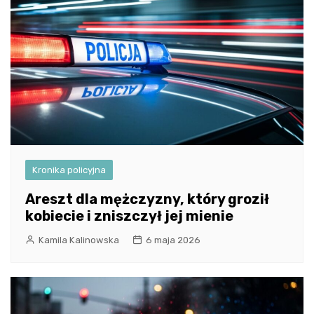
Kronika policyjna
Areszt dla mężczyzny, który groził
kobiecie i zniszczył jej mienie
Kamila Kalinowska
6 maja 2026