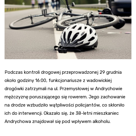
Podczas kontroli drogowej przeprowadzonej 29 grudnia
około godziny 16:00, funkcjonariusze z wadowickiej
drogówki zatrzymali na ul. Przemysłowej w Andrychowie
mężczyznę poruszającego się rowerem. Jego zachowanie
na drodze wzbudziło wątpliwości policjantów, co skłoniło
ich do interwencji. Okazało się, że 38-letni mieszkaniec
Andrychowa znajdował się pod wpływem alkoholu.