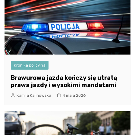
Kronika policyjna
Brawurowa jazda kończy się utratą
prawa jazdy i wysokimi mandatami
Kamila Kalinowska
4 maja 2026