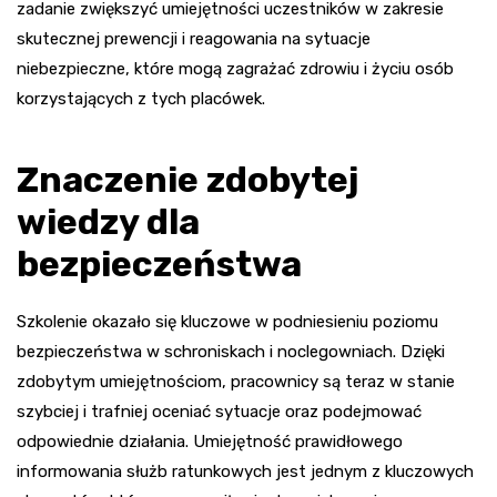
zadanie zwiększyć umiejętności uczestników w zakresie
skutecznej prewencji i reagowania na sytuacje
niebezpieczne, które mogą zagrażać zdrowiu i życiu osób
korzystających z tych placówek.
Znaczenie zdobytej
wiedzy dla
bezpieczeństwa
Szkolenie okazało się kluczowe w podniesieniu poziomu
bezpieczeństwa w schroniskach i noclegowniach. Dzięki
zdobytym umiejętnościom, pracownicy są teraz w stanie
szybciej i trafniej oceniać sytuacje oraz podejmować
odpowiednie działania. Umiejętność prawidłowego
informowania służb ratunkowych jest jednym z kluczowych