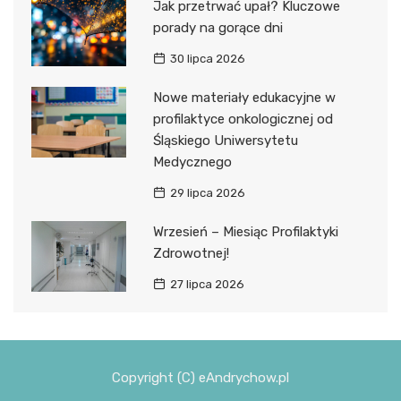
Jak przetrwać upał? Kluczowe
porady na gorące dni
30 lipca 2026
Nowe materiały edukacyjne w
profilaktyce onkologicznej od
Śląskiego Uniwersytetu
Medycznego
29 lipca 2026
Wrzesień – Miesiąc Profilaktyki
Zdrowotnej!
27 lipca 2026
Copyright (C) eAndrychow.pl