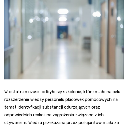
W ostatnim czasie odbyło się szkolenie, które miało na celu
rozszerzenie wiedzy personelu placówek pomocowych na
temat identyfikacji substancji odurzających oraz
odpowiednich reakcji na zagrożenia związane z ich
używaniem. Wiedza przekazana przez policjantów miała za