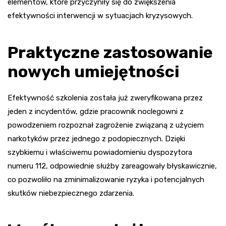
elementów, które przyczyniły się do zwiększenia
efektywności interwencji w sytuacjach kryzysowych.
Praktyczne zastosowanie
nowych umiejętności
Efektywność szkolenia została już zweryfikowana przez
jeden z incydentów, gdzie pracownik noclegowni z
powodzeniem rozpoznał zagrożenie związaną z użyciem
narkotyków przez jednego z podopiecznych. Dzięki
szybkiemu i właściwemu powiadomieniu dyspozytora
numeru 112, odpowiednie służby zareagowały błyskawicznie,
co pozwoliło na zminimalizowanie ryzyka i potencjalnych
skutków niebezpiecznego zdarzenia.