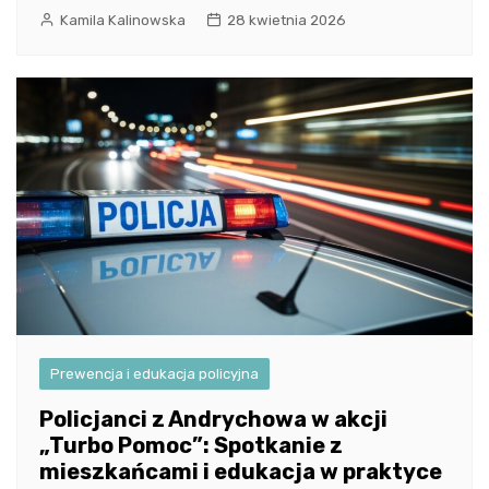
Kamila Kalinowska
28 kwietnia 2026
Prewencja i edukacja policyjna
Policjanci z Andrychowa w akcji
„Turbo Pomoc”: Spotkanie z
mieszkańcami i edukacja w praktyce