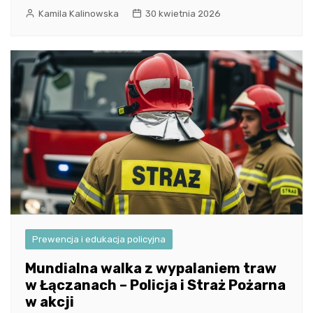
Kamila Kalinowska
30 kwietnia 2026
Prewencja i edukacja policyjna
Mundialna walka z wypalaniem traw
w Łączanach – Policja i Straż Pożarna
w akcji