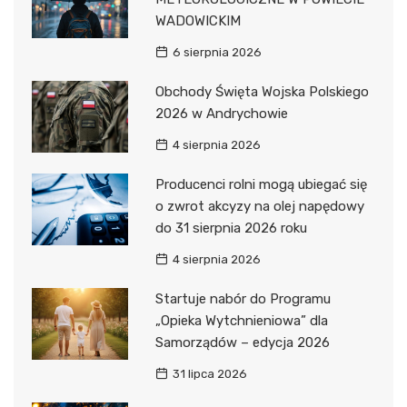
WADOWICKIM
6 sierpnia 2026
Obchody Święta Wojska Polskiego
2026 w Andrychowie
4 sierpnia 2026
Producenci rolni mogą ubiegać się
o zwrot akcyzy na olej napędowy
do 31 sierpnia 2026 roku
4 sierpnia 2026
Startuje nabór do Programu
„Opieka Wytchnieniowa” dla
Samorządów – edycja 2026
31 lipca 2026