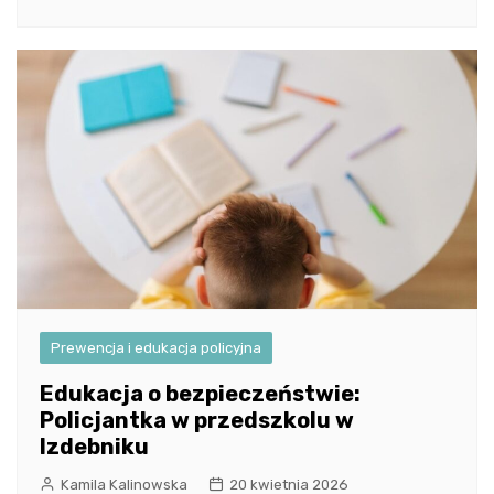
Prewencja i edukacja policyjna
Edukacja o bezpieczeństwie:
Policjantka w przedszkolu w
Izdebniku
Kamila Kalinowska
20 kwietnia 2026