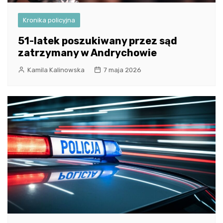
Kronika policyjna
51-latek poszukiwany przez sąd
zatrzymany w Andrychowie
Kamila Kalinowska
7 maja 2026