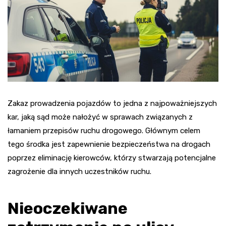
Zakaz prowadzenia pojazdów to jedna z najpoważniejszych
kar, jaką sąd może nałożyć w sprawach związanych z
łamaniem przepisów ruchu drogowego. Głównym celem
tego środka jest zapewnienie bezpieczeństwa na drogach
poprzez eliminację kierowców, którzy stwarzają potencjalne
zagrożenie dla innych uczestników ruchu.
Nieoczekiwane