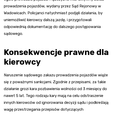
prowadzenia pojazdów, wydany przez Sąd Rejonowy w
Wadowicach. Policjanci natychmiast podjęli działania, by
uniemożliwić kierowcy dalszą jazdę, i przygotowali
odpowiednią dokumentację do dalszego postępowania
sądowego.
Konsekwencje prawne dla
kierowcy
Naruszenie sądowego zakazu prowadzenia pojazdów wiąże
się z poważnymi sankcjami. Zgodnie z przepisami, za takie
działanie grozi kara pozbawienia wolności od 3 miesięcy do
nawet 5 lat. Tego rodzaju kary mają na celu odstraszenie
innych kierowców od ignorowania decyzji sądu i podkreślają
wagę przestrzegania przepisów dotyczących