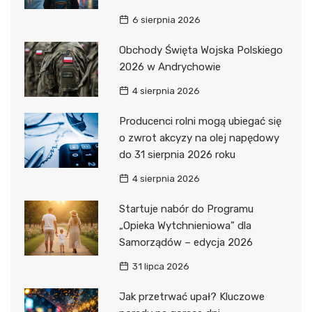
6 sierpnia 2026
Obchody Święta Wojska Polskiego
2026 w Andrychowie
4 sierpnia 2026
Producenci rolni mogą ubiegać się
o zwrot akcyzy na olej napędowy
do 31 sierpnia 2026 roku
4 sierpnia 2026
Startuje nabór do Programu
„Opieka Wytchnieniowa” dla
Samorządów – edycja 2026
31 lipca 2026
Jak przetrwać upał? Kluczowe