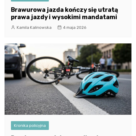
Brawurowa jazda kończy się utratą
prawa jazdy i wysokimi mandatami
Kamila Kalinowska
4 maja 2026
Kronika policyjna