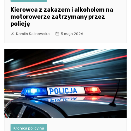
Kierowca z zakazem i alkoholem na
motorowerze zatrzymany przez
policję
Kamila Kalinowska
5 maja 2026
Kronika policyjna