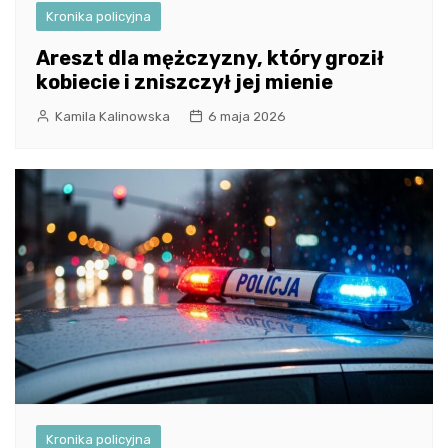
Kronika policyjna
Areszt dla mężczyzny, który groził
kobiecie i zniszczył jej mienie
Kamila Kalinowska
6 maja 2026
Kronika policyjna