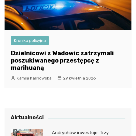
Kronika policyjna
Dzielnicowi z Wadowic zatrzymali
poszukiwanego przestępcę z
marihuaną
Kamila Kalinowska
29 kwietnia 2026
Aktualności
Andrychów inwestuje: Trzy