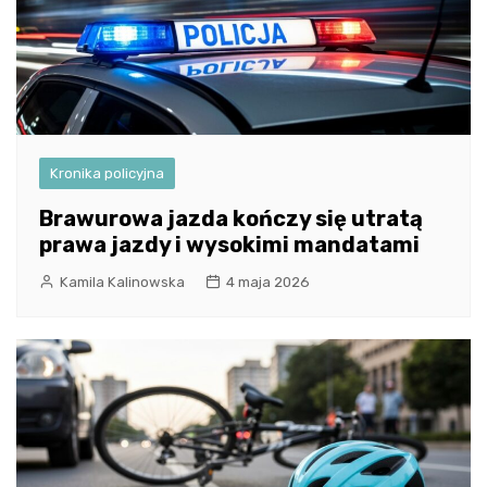
Kronika policyjna
Brawurowa jazda kończy się utratą
prawa jazdy i wysokimi mandatami
Kamila Kalinowska
4 maja 2026