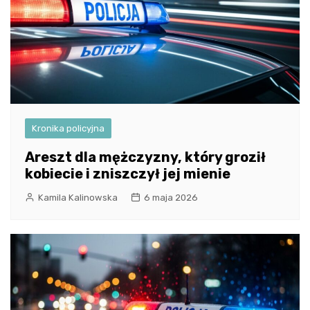
Kronika policyjna
Areszt dla mężczyzny, który groził
kobiecie i zniszczył jej mienie
Kamila Kalinowska
6 maja 2026