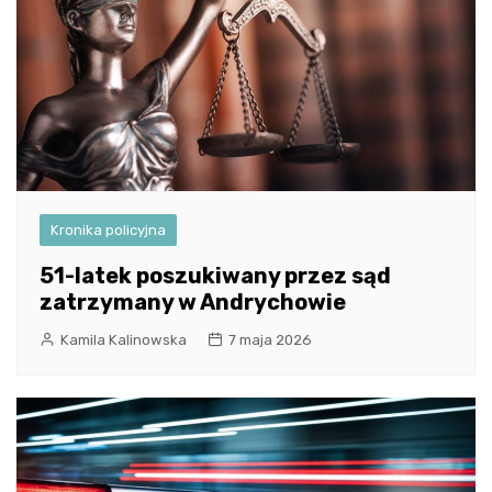
Kronika policyjna
51-latek poszukiwany przez sąd
zatrzymany w Andrychowie
Kamila Kalinowska
7 maja 2026