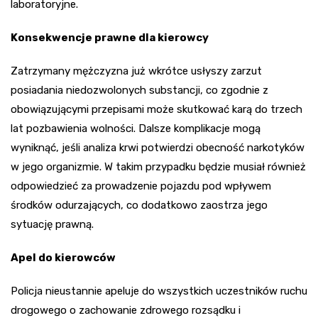
laboratoryjne.
Konsekwencje prawne dla kierowcy
Zatrzymany mężczyzna już wkrótce usłyszy zarzut
posiadania niedozwolonych substancji, co zgodnie z
obowiązującymi przepisami może skutkować karą do trzech
lat pozbawienia wolności. Dalsze komplikacje mogą
wyniknąć, jeśli analiza krwi potwierdzi obecność narkotyków
w jego organizmie. W takim przypadku będzie musiał również
odpowiedzieć za prowadzenie pojazdu pod wpływem
środków odurzających, co dodatkowo zaostrza jego
sytuację prawną.
Apel do kierowców
Policja nieustannie apeluje do wszystkich uczestników ruchu
drogowego o zachowanie zdrowego rozsądku i