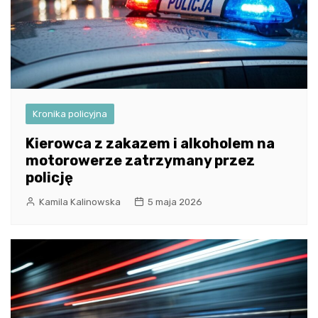
Kronika policyjna
Kierowca z zakazem i alkoholem na
motorowerze zatrzymany przez
policję
Kamila Kalinowska
5 maja 2026