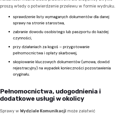
proszą wtedy o potwierdzenie przelewu w formie wydruku.
sprawdzenie listy wymaganych dokumentów dla danej
sprawy na stronie starostwa,
zabranie dowodu osobistego lub paszportu do każdej
czynności,
przy działaniach za kogoś – przygotowanie
pełnomocnictwa i opłaty skarbowej,
skopiowanie kluczowych dokumentów (umowa, dowód
rejestracyjny) na wypadek konieczności pozostawienia
oryginału.
Pełnomocnictwa, udogodnienia i
dodatkowe usługi w okolicy
Sprawy w
Wydziale Komunikacji
może załatwić