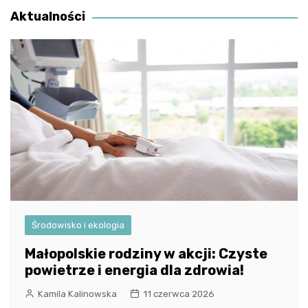
Aktualności
Środowisko i ekologia
Małopolskie rodziny w akcji: Czyste
powietrze i energia dla zdrowia!
Kamila Kalinowska
11 czerwca 2026