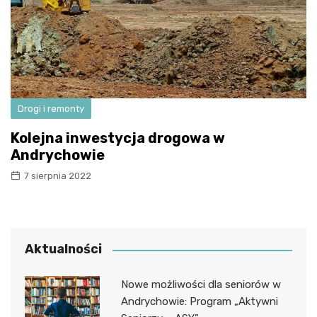
Drogi i remonty
Kolejna inwestycja drogowa w
Andrychowie
7 sierpnia 2022
Aktualności
Nowe możliwości dla seniorów w
Andrychowie: Program „Aktywni