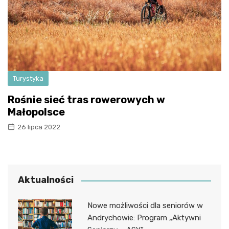
Turystyka
Rośnie sieć tras rowerowych w
Małopolsce
26 lipca 2022
Aktualności
Nowe możliwości dla seniorów w
Andrychowie: Program „Aktywni